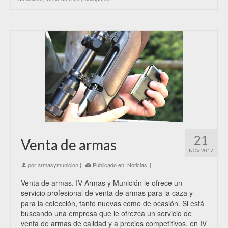
21
Venta de armas
NOV 2017
por
armasymunicion
|
Publicado en:
Noticias
|
Venta de armas. IV Armas y Munición le ofrece un
servicio profesional de venta de armas para la caza y
para la colección, tanto nuevas como de ocasión. Si está
buscando una empresa que le ofrezca un servicio de
venta de armas de calidad y a precios competitivos, en IV