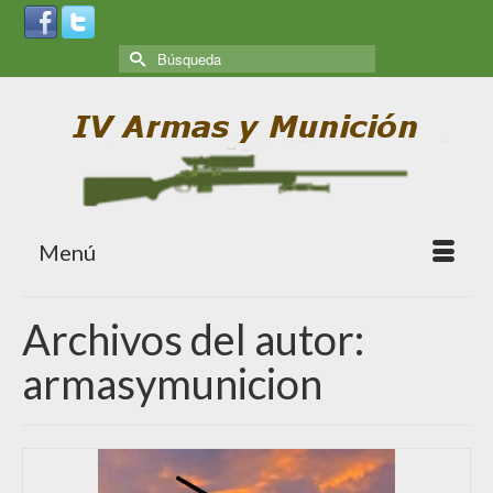
Menú
Archivos del autor:
armasymunicion