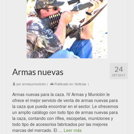
24
Armas nuevas
OCT 2017
por
armasymunicion
|
Publicado en:
Noticias
|
Armas nuevas para la caza. IV Armas y Munición le
ofrece el mejor servicio de venta de armas nuevas para
la caza que pueda encontrar en el sector. Le ofrecemos
un amplio catálogo con todo tipo de armas nuevas para
la caza, contando con rifles, escopetas, municiones y
todo tipo de accesorios fabricados por las mejores
marcas del mercado. El …
Leer más