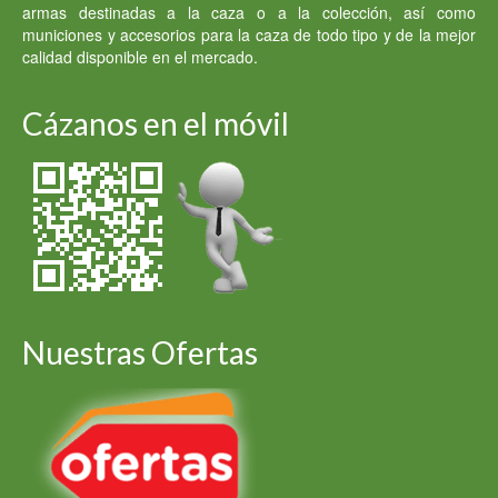
armas destinadas a la caza o a la colección, así como
municiones y accesorios para la caza de todo tipo y de la mejor
calidad disponible en el mercado.
Cázanos en el móvil
Nuestras Ofertas