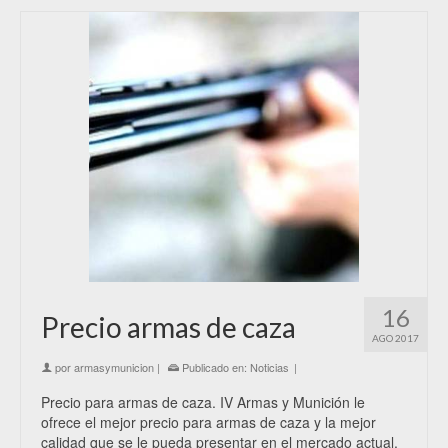
16
Precio armas de caza
AGO 2017
por
armasymunicion
|
Publicado en:
Noticias
|
Precio para armas de caza. IV Armas y Munición le
ofrece el mejor precio para armas de caza y la mejor
calidad que se le pueda presentar en el mercado actual.