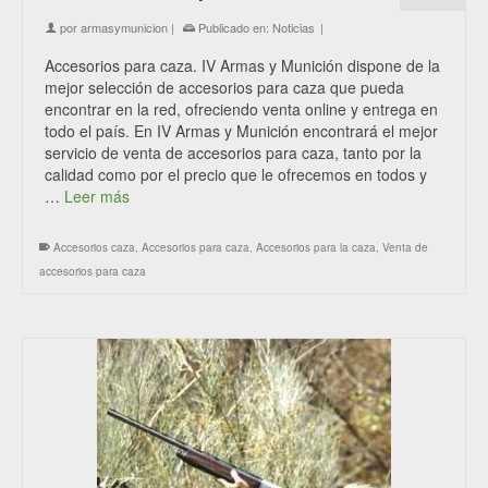
por
armasymunicion
|
Publicado en:
Noticias
|
Accesorios para caza. IV Armas y Munición dispone de la
mejor selección de accesorios para caza que pueda
encontrar en la red, ofreciendo venta online y entrega en
todo el país. En IV Armas y Munición encontrará el mejor
servicio de venta de accesorios para caza, tanto por la
calidad como por el precio que le ofrecemos en todos y
…
Leer más
Accesorios caza
,
Accesorios para caza
,
Accesorios para la caza
,
Venta de
accesorios para caza