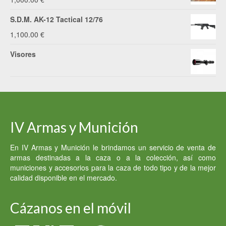
S.D.M. AK-12 Tactical 12/76
1,100.00
€
Visores
IV Armas y Munición
En IV Armas y Munición le brindamos un servicio de venta de
armas destinadas a la caza o a la colección, así como
municiones y accesorios para la caza de todo tipo y de la mejor
calidad disponible en el mercado.
Cázanos en el móvil