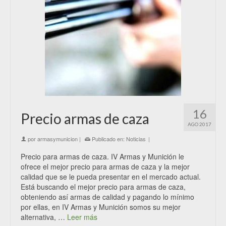
16
Precio armas de caza
AGO 2017
por
armasymunicion
|
Publicado en:
Noticias
|
Precio para armas de caza. IV Armas y Munición le
ofrece el mejor precio para armas de caza y la mejor
calidad que se le pueda presentar en el mercado actual.
Está buscando el mejor precio para armas de caza,
obteniendo así armas de calidad y pagando lo mínimo
por ellas, en IV Armas y Munición somos su mejor
alternativa, …
Leer más