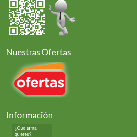
Nuestras Ofertas
Información
¿Que arma
quieres?