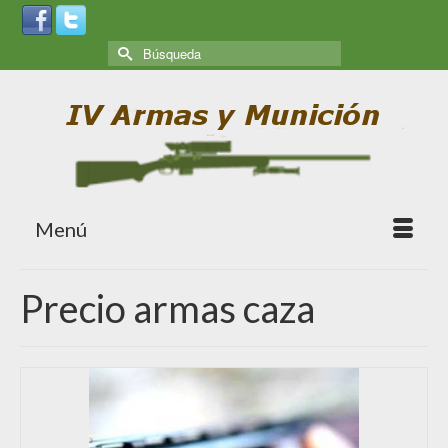
Menú
Precio armas caza