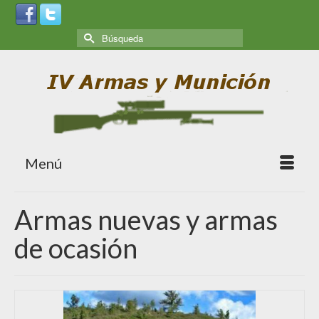
Menú
Armas nuevas y armas
de ocasión