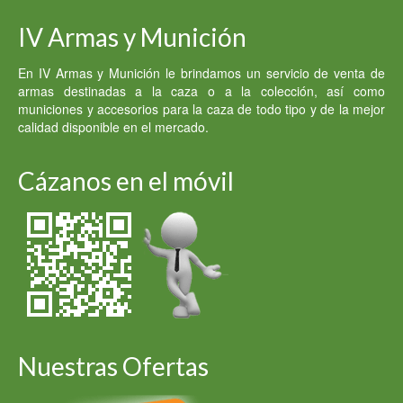
IV Armas y Munición
En IV Armas y Munición le brindamos un servicio de venta de
armas destinadas a la caza o a la colección, así como
municiones y accesorios para la caza de todo tipo y de la mejor
calidad disponible en el mercado.
Cázanos en el móvil
Nuestras Ofertas