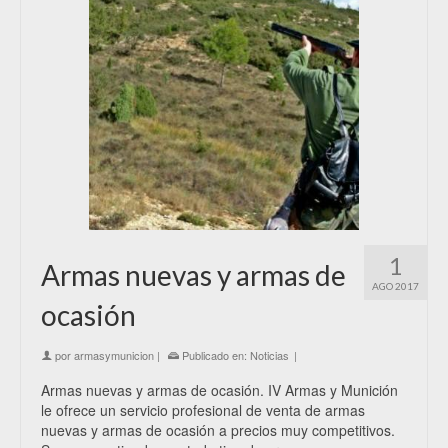
1
Armas nuevas y armas de
AGO 2017
ocasión
por
armasymunicion
|
Publicado en:
Noticias
|
Armas nuevas y armas de ocasión. IV Armas y Munición
le ofrece un servicio profesional de venta de armas
nuevas y armas de ocasión a precios muy competitivos.