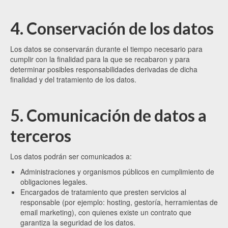
4. Conservación de los datos
Los datos se conservarán durante el tiempo necesario para
cumplir con la finalidad para la que se recabaron y para
determinar posibles responsabilidades derivadas de dicha
finalidad y del tratamiento de los datos.
5. Comunicación de datos a
terceros
Los datos podrán ser comunicados a:
Administraciones y organismos públicos en cumplimiento de
obligaciones legales.
Encargados de tratamiento que presten servicios al
responsable (por ejemplo: hosting, gestoría, herramientas de
email marketing), con quienes existe un contrato que
garantiza la seguridad de los datos.