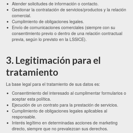
Atender solicitudes de información o contacto.
Gestionar la contratación de servicios/productos y la relación
comercial.
Cumplimiento de obligaciones legales.
Envío de comunicaciones comerciales (siempre con su
consentimiento previo o dentro de una relación contractual
previa, según lo previsto en la LSSICE).
3. Legitimación para el
tratamiento
La base legal para el tratamiento de sus datos es:
Consentimiento del interesado al cumplimentar formularios o
aceptar esta política.
Ejecución de un contrato para la prestación de servicios.
Cumplimiento de obligaciones legales aplicables al
responsable.
Interés legítimo en determinadas acciones de marketing
directo, siempre que no prevalezcan sus derechos.