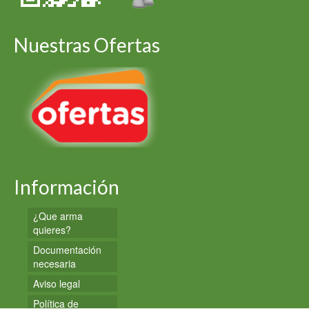
Nuestras Ofertas
Información
¿Que arma
quieres?
Documentación
necesaria
Aviso legal
Política de