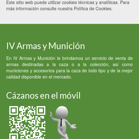
Este sitio web puede utilizar cookies técnicas y analíticas. Para
más información consulte nuestra Política de Cookies.
IV Armas y Munición
En IV Armas y Munición le brindamos un servicio de venta de
armas destinadas a la caza o a la colección, así como
municiones y accesorios para la caza de todo tipo y de la mejor
calidad disponible en el mercado.
Cázanos en el móvil