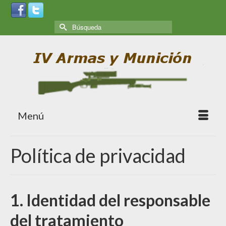
Menú
Política de privacidad
1. Identidad del responsable
del tratamiento