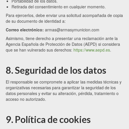
Portabilidad de los datos.
Retirada del consentimiento en cualquier momento.
Para ejercerlos, debe enviar una solicitud acompañada de copia
de su documento de identidad a:
Correo electrónico:
armas@armasymunicion.com
Asimismo, tiene derecho a presentar una reclamación ante la
Agencia Española de Protección de Datos (AEPD) si considera
que se han vulnerado sus derechos:
https://www.aepd.es
.
8. Seguridad de los datos
El responsable se compromete a aplicar las medidas técnicas y
organizativas necesarias para garantizar la seguridad de los
datos personales y evitar su alteración, pérdida, tratamiento o
acceso no autorizado.
9. Política de cookies