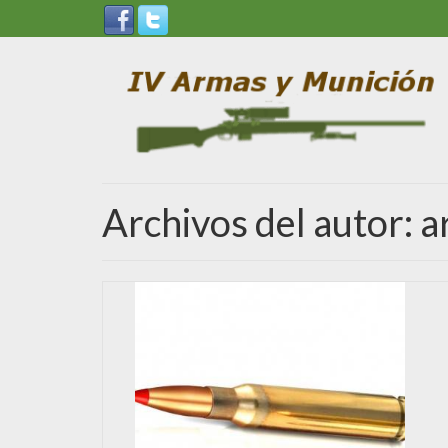
Archivos del autor: