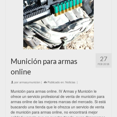
27
Munición para armas
FEB 2018
online
por
armasymunicion
|
Publicado en:
Noticias
|
Munición para armas online. IV Armas y Munición le
ofrece un servicio profesional de venta de munición para
armas online de las mejores marcas del mercado. Si está
buscando una tienda que le ofrezca un servicio de venta
de munición para armas online, no encontrará mejor