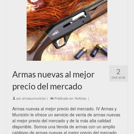
2
Armas nuevas al mejor
ENE 2018
precio del mercado
por
armasymunicion
|
Publicado en:
Noticias
|
Armas nuevas al mejor precio del mercado. IV Armas y
Munición le ofrece un servicio de venta de armas nuevas
al mejor precio del mercado y de la más alta calidad
disponible. Somos una tienda de armas con un amplio
catálogo de armas nuevas al mejor precio del mercado,