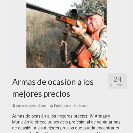
24
Armas de ocasión a los
ABR 2018
mejores precios
por
armasymunicion
|
Publicado en:
Noticias
|
Armas de ocasión a los mejores precios. IV Armas y
Munición le ofrece un servicio profesional de venta armas
de ocasión a los mejores precios que pueda encontrar en