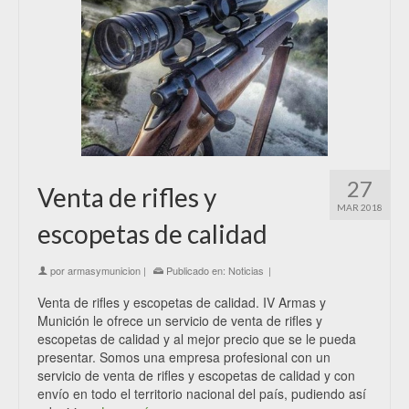
27
Venta de rifles y
MAR 2018
escopetas de calidad
por
armasymunicion
|
Publicado en:
Noticias
|
Venta de rifles y escopetas de calidad. IV Armas y
Munición le ofrece un servicio de venta de rifles y
escopetas de calidad y al mejor precio que se le pueda
presentar. Somos una empresa profesional con un
servicio de venta de rifles y escopetas de calidad y con
envío en todo el territorio nacional del país, pudiendo así