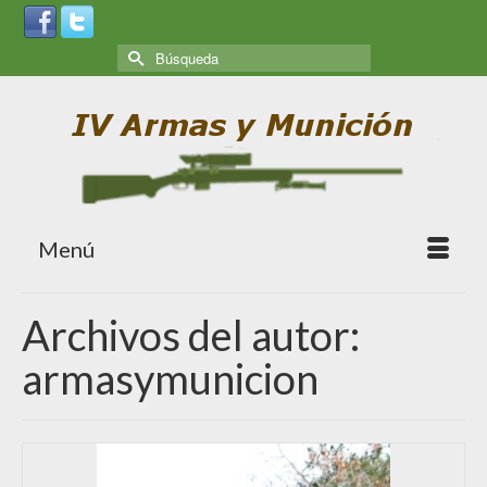
Menú
Archivos del autor:
armasymunicion