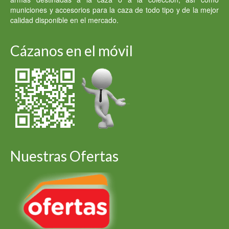
municiones y accesorios para la caza de todo tipo y de la mejor
calidad disponible en el mercado.
Cázanos en el móvil
Nuestras Ofertas