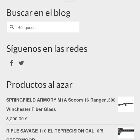
Buscar en el blog
Síguenos en las redes
Productos al azar
SPRINGFIELD ARMORY M1A Socom 16 Ranger .308
Winchester Fiber Glass
3,200.00
€
RIFLE SAVAGE 110 ELITEPRECISION CAL. 6´5