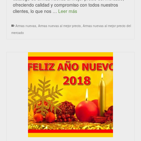
ofreciendo calidad y compromiso con todos nuestros
clientes, lo que nos …
Leer más
Armas nuevas
,
Armas nuevas al mejor precio
,
Armas nuevas al mejor precio del
mercado