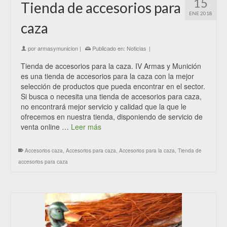
15
Tienda de accesorios para
ENE 2018
caza
por
armasymunicion
|
Publicado en:
Noticias
|
Tienda de accesorios para la caza. IV Armas y Munición
es una tienda de accesorios para la caza con la mejor
selección de productos que pueda encontrar en el sector.
Si busca o necesita una tienda de accesorios para caza,
no encontrará mejor servicio y calidad que la que le
ofrecemos en nuestra tienda, disponiendo de servicio de
venta online …
Leer más
Accesorios caza
,
Accesorios para caza
,
Accesorios para la caza
,
Tienda de
accesorios para caza