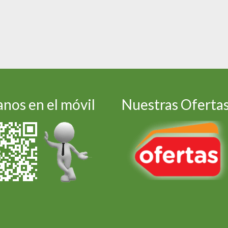
nos en el móvil
Nuestras Oferta