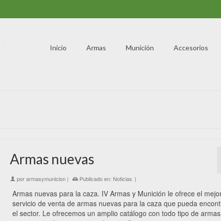
Inicio
Armas
Munición
Accesorios
Armas nuevas
por
armasymunicion
|
Publicado en:
Noticias
|
Armas nuevas para la caza. IV Armas y Munición le ofrece el mejo
servicio de venta de armas nuevas para la caza que pueda encont
el sector. Le ofrecemos un amplio catálogo con todo tipo de armas