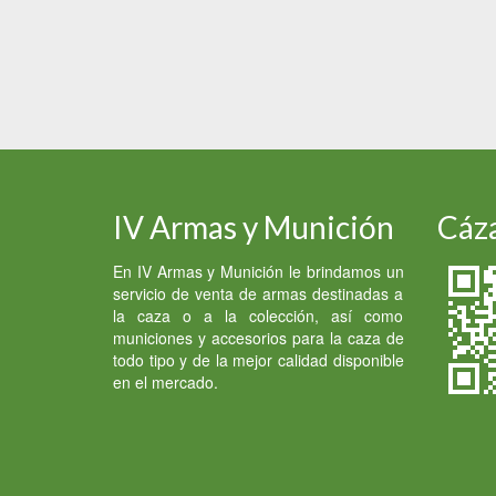
IV Armas y Munición
Cáza
En IV Armas y Munición le brindamos un
servicio de venta de armas destinadas a
la caza o a la colección, así como
municiones y accesorios para la caza de
todo tipo y de la mejor calidad disponible
en el mercado.