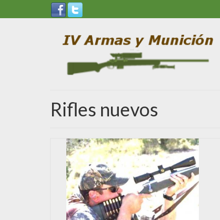
Rifles nuevos