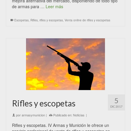
mejora alternativa del mercado, disponiendo de todo tipo
de armas para …
Leer más
Escopetas
,
Rifles
,
rifles y escopetas
,
Venta online de rifles y escopetas
5
Rifles y escopetas
DIC 2017
por
armasymunicion
|
Publicado en:
Noticias
|
Rifles y escopetas. IV Armas y Munición le ofrece un
servicio profesional de venta de rifles y escopetas en