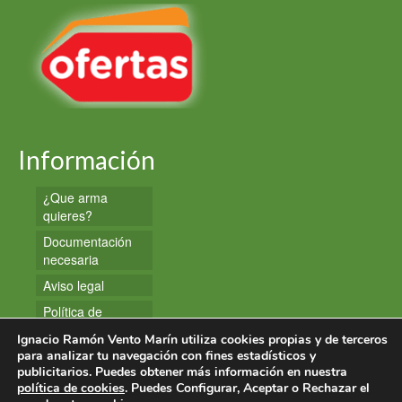
Información
¿Que arma
quieres?
Documentación
necesaria
Aviso legal
Política de
privacidad
Ignacio Ramón Vento Marín utiliza cookies propias y de terceros
Política de
para analizar tu navegación con fines estadísticos y
publicitarios. Puedes obtener más información en nuestra
cookies
política de cookies
. Puedes Configurar, Aceptar o Rechazar el