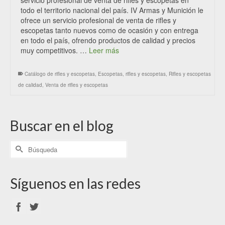
todo el territorio nacional del país. IV Armas y Munición le
ofrece un servicio profesional de venta de rifles y
escopetas tanto nuevos como de ocasión y con entrega
en todo el país, ofrendo productos de calidad y precios
muy competitivos. …
Leer más
Catálogo de rifles y escopetas
,
Escopetas
,
rifles y escopetas
,
Rifles y escopetas
de calidad
,
Venta de rifles y escopetas
Buscar en el blog
Síguenos en las redes