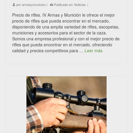
por
armasymunicion
|
Publicado en:
Noticias
|
Precio de rifles. IV Armas y Munición le ofrece el mejor
precio de rifles que pueda encontrar en el mercado,
disponiendo de una amplia variedad de rifles, escopetas,
municiones y accesorios para el sector de la caza.
Somos una empresa profesional y con el mejor precio de
rifles que pueda encontrar en el mercado, ofreciendo
calidad y precios competitivos para …
Leer más