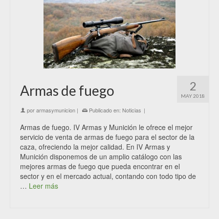
2
Armas de fuego
MAY 2018
por
armasymunicion
|
Publicado en:
Noticias
|
Armas de fuego. IV Armas y Munición le ofrece el mejor
servicio de venta de armas de fuego para el sector de la
caza, ofreciendo la mejor calidad. En IV Armas y
Munición disponemos de un amplio catálogo con las
mejores armas de fuego que pueda encontrar en el
sector y en el mercado actual, contando con todo tipo de
…
Leer más