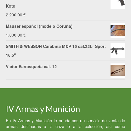
Kote
2,200.00
€
Mauser español (modelo Coruña)
1,000.00
€
SMITH & WESSON Carabina M&P 15 cal.22Lr Sport
16.5"
Victor Sarrasqueta cal. 12
IV Armas y Munición
En IV Armas y Munición le brindamos un servicio de venta de
armas destinadas a la caza o a la colección, así como