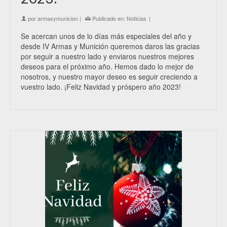
por
armasymunicion
|
Publicado en:
Noticias
|
Se acercan unos de lo días más especiales del año y
desde IV Armas y Munición queremos daros las gracias
por seguir a nuestro lado y enviaros nuestros mejores
deseos para el próximo año. Hemos dado lo mejor de
nosotros, y nuestro mayor deseo es seguir creciendo a
vuestro lado. ¡Feliz Navidad y próspero año 2023!