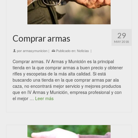
29
Comprar armas
MAY 2018
por
armasymunicion
|
Publicado en:
Noticias
|
Comprar armas. IV Armas y Munición es la principal
tienda en la que comprar armas a buen precio y obtener
rifles y escopetas de la más alta calidad. Si está
buscando una tienda en la que comprar armas par ala
caza, no encontrará mejor servicio y mejores productos
que en IV Armas y Munición, empresa profesional y con
el mejor …
Leer más