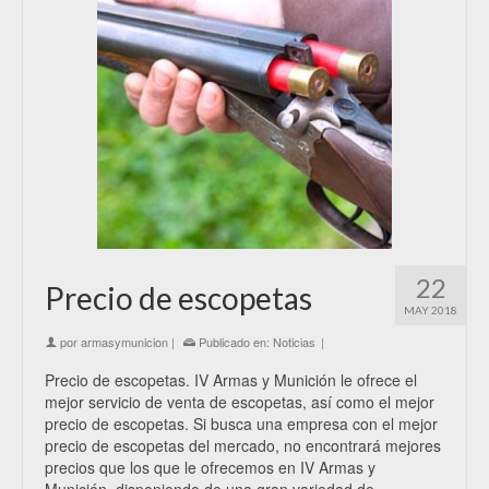
22
Precio de escopetas
MAY 2018
por
armasymunicion
|
Publicado en:
Noticias
|
Precio de escopetas. IV Armas y Munición le ofrece el
mejor servicio de venta de escopetas, así como el mejor
precio de escopetas. Si busca una empresa con el mejor
precio de escopetas del mercado, no encontrará mejores
precios que los que le ofrecemos en IV Armas y