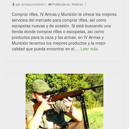
por
armasymunicion
|
Publicado en:
Noticias
|
Comprar rifles. IV Armas y Munición le ofrece los mejores
servicios del mercado para comprar rifles, así como
escopetas nuevas y de ocasión. Si está buscando una
tienda donde comprar rifles o escopetas, así como
productos para la caza y las armas, en IV Armas y
Munición tenemos los mejores productos y la mejor
calidad que pueda encontrar en el …
Leer más