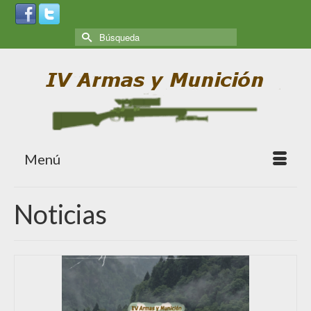
Menú
Noticias