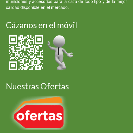
municiones y accesorios para la caza de todo tipo y de la mejor
calidad disponible en el mercado.
Cázanos en el móvil
Nuestras Ofertas