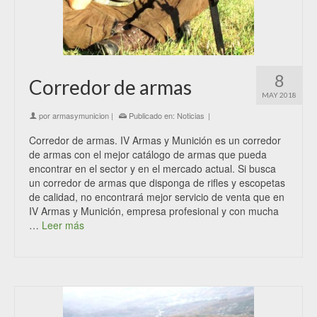
8
Corredor de armas
MAY 2018
por
armasymunicion
|
Publicado en:
Noticias
|
Corredor de armas. IV Armas y Munición es un corredor
de armas con el mejor catálogo de armas que pueda
encontrar en el sector y en el mercado actual. Si busca
un corredor de armas que disponga de rifles y escopetas
de calidad, no encontrará mejor servicio de venta que en
IV Armas y Munición, empresa profesional y con mucha
…
Leer más