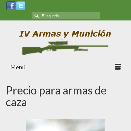
Menú
Precio para armas de
caza