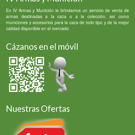
En IV Armas y Munición le brindamos un servicio de venta de
armas destinadas a la caza o a la colección, así como
municiones y accesorios para la caza de todo tipo y de la mejor
calidad disponible en el mercado.
Cázanos en el móvil
Nuestras Ofertas