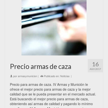
16
Precio armas de caza
AGO 2017
por
armasymunicion
|
Publicado en:
Noticias
|
Precio para armas de caza. IV Armas y Munición le
ofrece el mejor precio para armas de caza y la mejor
calidad que se le pueda presentar en el mercado actual.
Está buscando el mejor precio para armas de caza,
obteniendo así armas de calidad y pagando lo mínimo