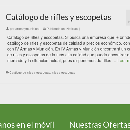
Catálogo de rifles y escopetas
por
armasymunicion
|
Publicado en:
Noticias
|
Catálogo de rifles y escopetas. Si busca una empresa que le brind
catálogo de rifles y escopetas de calidad a precios económico, con
con IV Armas y Munición. En IV Armas y Munición encontrará un c
de rifles y escopetas de la más alta calidad que pueda encontrar e
mercado y la situación actual, pues disponemos de rifles …
Leer 
Catálogo de rifles y escopetas
,
rifles y escopetas
nos en el móvil
Nuestras Oferta