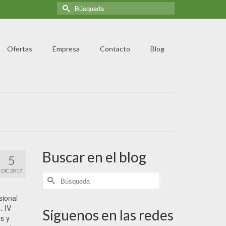
Ofertas
Empresa
Contacto
Blog
Buscar en el blog
5
DIC 2017
sional
. IV
Síguenos en las redes
es y