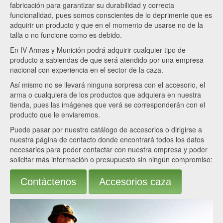
fabricación para garantizar su durabilidad y correcta
funcionalidad, pues somos conscientes de lo deprimente que es
adquirir un producto y que en el momento de usarse no de la
talla o no funcione como es debido.
En IV Armas y Munición podrá adquirir cualquier tipo de
producto a sabiendas de que será atendido por una empresa
nacional con experiencia en el sector de la caza.
Así mismo no se llevará ninguna sorpresa con el accesorio, el
arma o cualquiera de los productos que adquiera en nuestra
tienda, pues las imágenes que verá se corresponderán con el
producto que le enviaremos.
Puede pasar por nuestro catálogo de accesorios o dirigirse a
nuestra página de contacto donde encontrará todos los datos
necesarios para poder contactar con nuestra empresa y poder
solicitar más información o presupuesto sin ningún compromiso:
Contáctenos
Accesorios caza