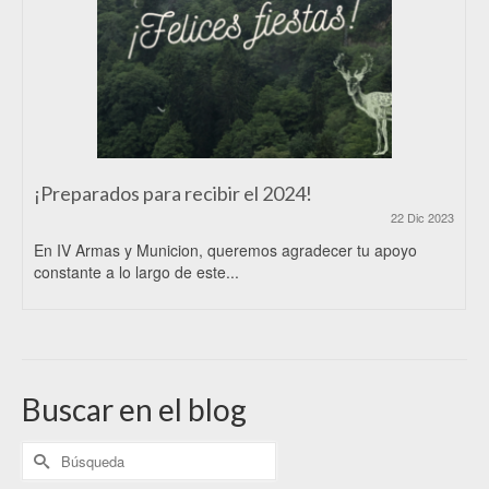
¡Preparados para recibir el 2024!
22 Dic 2023
En IV Armas y Municion, queremos agradecer tu apoyo
constante a lo largo de este...
Buscar en el blog