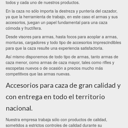
todos y cada uno de nuestros productos.
En la caza no sólo importa la destreza y puntería del cazador,
ya que la herramienta de trabajo, en este caso el armas y sus
accesorios, juegan un papel fundamental para una caza
cómoda y fructífera.
Desde visores para armas, hasta focos para acoplar a armas,
monturas, cargadores y todo tipo de accesorios imprescindibles
para que la caza resulte una experiencia satisfactoria.
Así mismo disponemos de todo tipo de armas, tanto armas de
caza menor, como armas de caza mayor, tales como rifles y
escopetas nuevos o de ocasión a precios mucho más
competitivos que las armas nuevas.
Accesorios para caza de gran calidad y
con entrega en todo el territorio
nacional.
Nuestra empresa trabaja sólo con productos de calidad,
sometidos a estrictos controles de calidad durante su