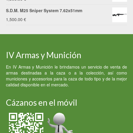
S.D.M. M25 Sniper System 7.62x51mm
1,500.00
€
IV Armas y Munición
En IV Armas y Munición le brindamos un servicio de venta de
armas destinadas a la caza o a la colección, así como
municiones y accesorios para la caza de todo tipo y de la mejor
calidad disponible en el mercado.
Cázanos en el móvil