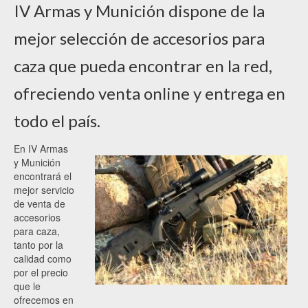
IV Armas y Munición dispone de la
mejor selección de accesorios para
caza que pueda encontrar en la red,
ofreciendo venta online y entrega en
todo el país.
En IV Armas
y Munición
encontrará el
mejor servicio
de venta de
accesorios
para caza,
tanto por la
calidad como
por el precio
que le
ofrecemos en