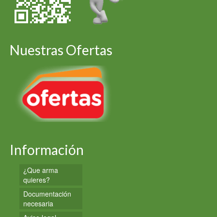
Nuestras Ofertas
Información
¿Que arma
quieres?
Documentación
necesaria