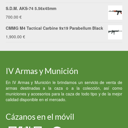
S.D.M. AKS-74 5.56x45mm
700.00
€
CMMG M4 Tactical Carbine 9x19 Parabellum Black
1,900.00
€
IV Armas y Munición
En IV Armas y Munición le brindamos un servicio de venta de
armas destinadas a la caza o a la colección, así como
municiones y accesorios para la caza de todo tipo y de la mejor
calidad disponible en el mercado.
Cázanos en el móvil