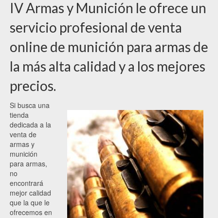
IV Armas y Munición le ofrece un
servicio profesional de venta
online de munición para armas de
la más alta calidad y a los mejores
precios.
Si busca una
tienda
dedicada a la
venta de
armas y
munición
para armas,
no
encontrará
mejor calidad
que la que le
ofrecemos en