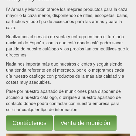
IV Armas y Munición ofrece los mejores productos para la caza
mayor o la caza menor, disponiendo de rifles, escopetas, balas,
cartuchos y todo tipo de accesorios para las armas y para la
caza.
Realizamos el servicio de venta y entrega en todo el territorio
nacional de España, con lo que esté donde esté podrá sacar
partido de nuestro catálogo y los precios tan competitivos que le
ofrecemos.
Nada nos importa más que nuestros clientes y seguir siendo
una tienda referente en el mercado, por ello mejoramos cada
día nuestro catálogo con productos de la más alta calidad y a
costes muy asequibles.
Pase por nuestro apartado de municiones para disponer de
acceso a nuestro catálogo, o diríjase a nuestro apartado de
contacto donde podrá contactar con nuestra empresa para
solicitar cualquier tipo de información:
Contáctenos
Venta de munición