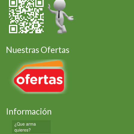
Nuestras Ofertas
Información
¿Que arma
quieres?