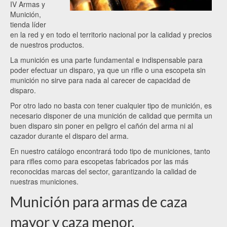
IV Armas y
Munición,
tienda líder
en la red y en todo el territorio nacional por la calidad y precios
de nuestros productos.
La munición es una parte fundamental e indispensable para
poder efectuar un disparo, ya que un rifle o una escopeta sin
munición no sirve para nada al carecer de capacidad de
disparo.
Por otro lado no basta con tener cualquier tipo de munición, es
necesario disponer de una munición de calidad que permita un
buen disparo sin poner en peligro el cañón del arma ni al
cazador durante el disparo del arma.
En nuestro catálogo encontrará todo tipo de municiones, tanto
para rifles como para escopetas fabricados por las más
reconocidas marcas del sector, garantizando la calidad de
nuestras municiones.
Munición para armas de caza
mayor y caza menor.