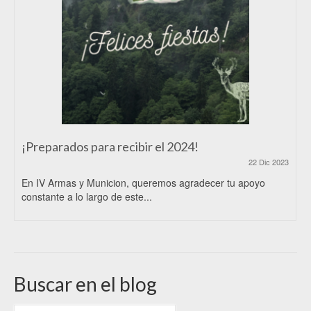
¡Preparados para recibir el 2024!
22 Dic 2023
En IV Armas y Municion, queremos agradecer tu apoyo
constante a lo largo de este...
Buscar en el blog