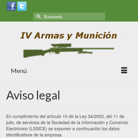
Menú
Aviso legal
En cumplimiento del artículo 10 de la Ley 34/2002, del 11 de
julio, de servicios de la Sociedad de la Información y Comercio
Electrónico (LSSICE) se exponen a continuación los datos
identificativos de la empresa.