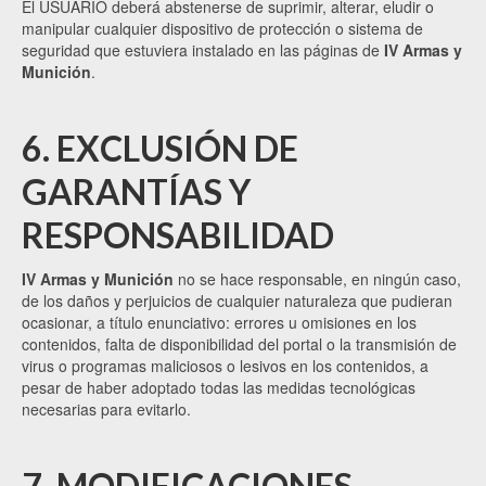
El USUARIO deberá abstenerse de suprimir, alterar, eludir o
manipular cualquier dispositivo de protección o sistema de
seguridad que estuviera instalado en las páginas de
IV Armas y
Munición
.
6. EXCLUSIÓN DE
GARANTÍAS Y
RESPONSABILIDAD
IV Armas y Munición
no se hace responsable, en ningún caso,
de los daños y perjuicios de cualquier naturaleza que pudieran
ocasionar, a título enunciativo: errores u omisiones en los
contenidos, falta de disponibilidad del portal o la transmisión de
virus o programas maliciosos o lesivos en los contenidos, a
pesar de haber adoptado todas las medidas tecnológicas
necesarias para evitarlo.
7. MODIFICACIONES