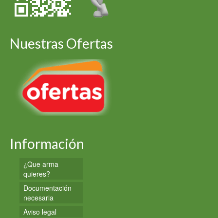
Nuestras Ofertas
Información
¿Que arma
quieres?
Documentación
necesaria
Aviso legal