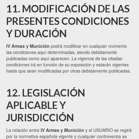
11. MODIFICACIÓN DE LAS
PRESENTES CONDICIONES
Y DURACIÓN
IV Armas y Munición
podrá modificar en cualquier momento
las condiciones aquí determinadas, siendo debidamente
publicadas como aquí aparecen. La vigencia de las citadas
condiciones irá en función de su exposición y estarán vigentes
hasta que sean modificadas por otras debidamente publicadas.
12. LEGISLACIÓN
APLICABLE Y
JURISDICCIÓN
La relación entre
IV Armas y Munición
y el USUARIO se regirá
por la normativa española vigente y cualquier controversia se