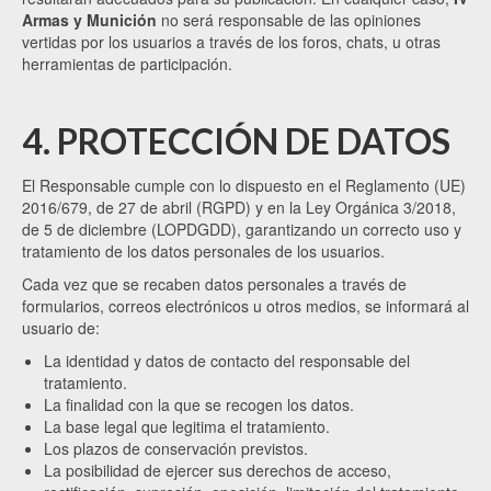
Armas y Munición
no será responsable de las opiniones
vertidas por los usuarios a través de los foros, chats, u otras
herramientas de participación.
4. PROTECCIÓN DE DATOS
El Responsable cumple con lo dispuesto en el Reglamento (UE)
2016/679, de 27 de abril (RGPD) y en la Ley Orgánica 3/2018,
de 5 de diciembre (LOPDGDD), garantizando un correcto uso y
tratamiento de los datos personales de los usuarios.
Cada vez que se recaben datos personales a través de
formularios, correos electrónicos u otros medios, se informará al
usuario de:
La identidad y datos de contacto del responsable del
tratamiento.
La finalidad con la que se recogen los datos.
La base legal que legitima el tratamiento.
Los plazos de conservación previstos.
La posibilidad de ejercer sus derechos de acceso,