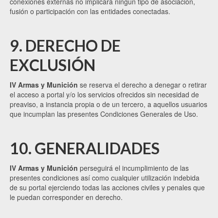
conexiones externas no implicará ningún tipo de asociación,
fusión o participación con las entidades conectadas.
9. DERECHO DE
EXCLUSIÓN
IV Armas y Munición
se reserva el derecho a denegar o retirar
el acceso a portal y/o los servicios ofrecidos sin necesidad de
preaviso, a instancia propia o de un tercero, a aquellos usuarios
que incumplan las presentes Condiciones Generales de Uso.
10. GENERALIDADES
IV Armas y Munición
perseguirá el incumplimiento de las
presentes condiciones así como cualquier utilización indebida
de su portal ejerciendo todas las acciones civiles y penales que
le puedan corresponder en derecho.