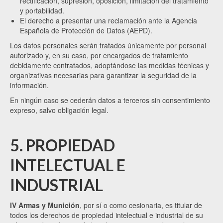
rectificación, supresión, oposición, limitación del tratamiento
y portabilidad.
El derecho a presentar una reclamación ante la Agencia
Española de Protección de Datos (AEPD).
Los datos personales serán tratados únicamente por personal
autorizado y, en su caso, por encargados de tratamiento
debidamente contratados, adoptándose las medidas técnicas y
organizativas necesarias para garantizar la seguridad de la
información.
En ningún caso se cederán datos a terceros sin consentimiento
expreso, salvo obligación legal.
5. PROPIEDAD
INTELECTUAL E
INDUSTRIAL
IV Armas y Munición
, por sí o como cesionaria, es titular de
todos los derechos de propiedad intelectual e industrial de su