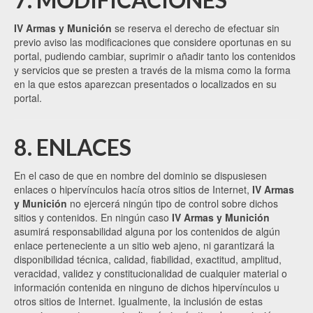
IV Armas y Munición
se reserva el derecho de efectuar sin
previo aviso las modificaciones que considere oportunas en su
portal, pudiendo cambiar, suprimir o añadir tanto los contenidos
y servicios que se presten a través de la misma como la forma
en la que estos aparezcan presentados o localizados en su
portal.
8. ENLACES
En el caso de que en nombre del dominio se dispusiesen
enlaces o hipervínculos hacía otros sitios de Internet,
IV Armas
y Munición
no ejercerá ningún tipo de control sobre dichos
sitios y contenidos. En ningún caso
IV Armas y Munición
asumirá responsabilidad alguna por los contenidos de algún
enlace perteneciente a un sitio web ajeno, ni garantizará la
disponibilidad técnica, calidad, fiabilidad, exactitud, amplitud,
veracidad, validez y constitucionalidad de cualquier material o
información contenida en ninguno de dichos hipervínculos u
otros sitios de Internet. Igualmente, la inclusión de estas