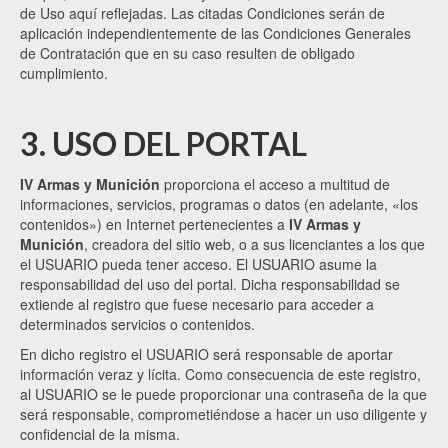
de Uso aquí reflejadas. Las citadas Condiciones serán de
aplicación independientemente de las Condiciones Generales
de Contratación que en su caso resulten de obligado
cumplimiento.
3. USO DEL PORTAL
IV Armas y Munición
proporciona el acceso a multitud de
informaciones, servicios, programas o datos (en adelante, «los
contenidos») en Internet pertenecientes a
IV Armas y
Munición
, creadora del sitio web, o a sus licenciantes a los que
el USUARIO pueda tener acceso. El USUARIO asume la
responsabilidad del uso del portal. Dicha responsabilidad se
extiende al registro que fuese necesario para acceder a
determinados servicios o contenidos.
En dicho registro el USUARIO será responsable de aportar
información veraz y lícita. Como consecuencia de este registro,
al USUARIO se le puede proporcionar una contraseña de la que
será responsable, comprometiéndose a hacer un uso diligente y
confidencial de la misma.