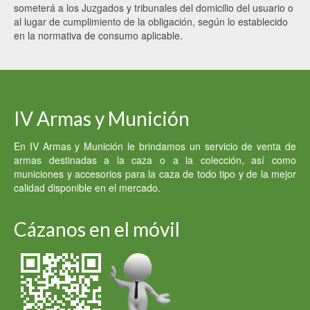
someterá a los Juzgados y tribunales del domicilio del usuario o
al lugar de cumplimiento de la obligación, según lo establecido
en la normativa de consumo aplicable.
IV Armas y Munición
En IV Armas y Munición le brindamos un servicio de venta de
armas destinadas a la caza o a la colección, así como
municiones y accesorios para la caza de todo tipo y de la mejor
calidad disponible en el mercado.
Cázanos en el móvil