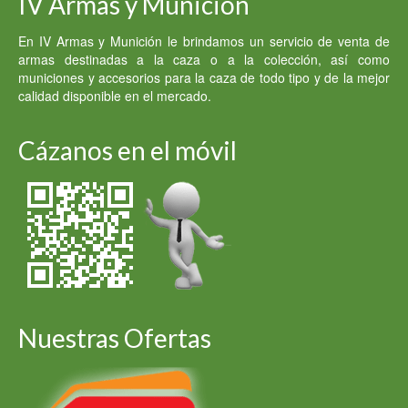
IV Armas y Munición
En IV Armas y Munición le brindamos un servicio de venta de
armas destinadas a la caza o a la colección, así como
municiones y accesorios para la caza de todo tipo y de la mejor
calidad disponible en el mercado.
Cázanos en el móvil
Nuestras Ofertas