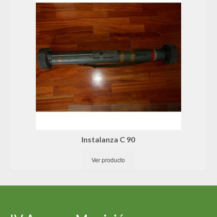
Instalanza C 90
Ver producto