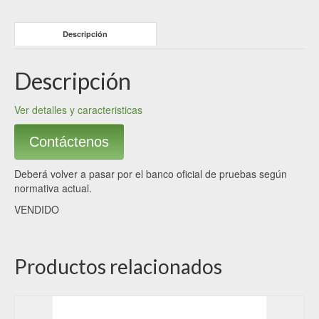
Descripción
Descripción
Ver detalles y caracteristicas
Contáctenos
Deberá volver a pasar por el banco oficial de pruebas según
normativa actual.
VENDIDO
Productos relacionados