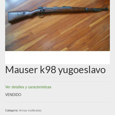
Mauser k98 yugoeslavo
Ver detalles y caracteristicas
VENDIDO
Categoría:
Armas inutilizadas