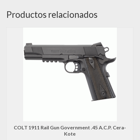
Productos relacionados
COLT 1911 Rail Gun Government .45 A.C.P. Cera-
Kote