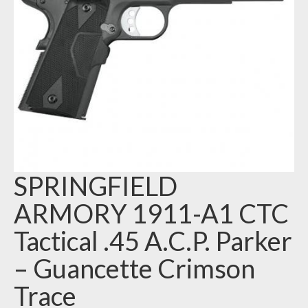
SPRINGFIELD
ARMORY 1911-A1 CTC
Tactical .45 A.C.P. Parker
– Guancette Crimson
Trace