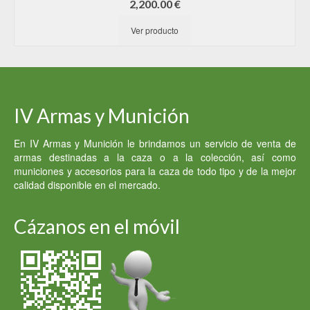
2,200.00
€
Ver producto
IV Armas y Munición
En IV Armas y Munición le brindamos un servicio de venta de
armas destinadas a la caza o a la colección, así como
municiones y accesorios para la caza de todo tipo y de la mejor
calidad disponible en el mercado.
Cázanos en el móvil