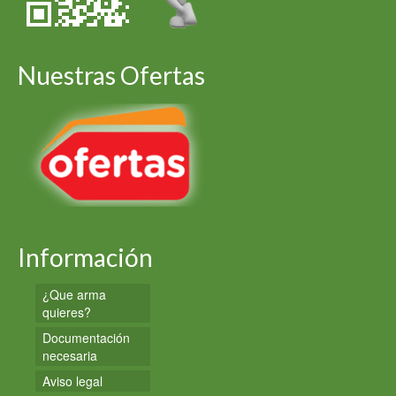
Nuestras Ofertas
Información
¿Que arma
quieres?
Documentación
necesaria
Aviso legal