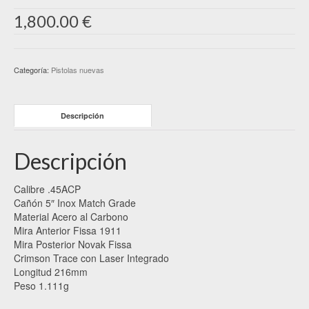
1,800.00
€
Categoría:
Pistolas nuevas
Descripción
Descripción
Calibre .45ACP
Cañón 5″ Inox Match Grade
Material Acero al Carbono
Mira Anterior Fissa 1911
Mira Posterior Novak Fissa
Crimson Trace con Laser Integrado
Longitud 216mm
Peso 1.111g