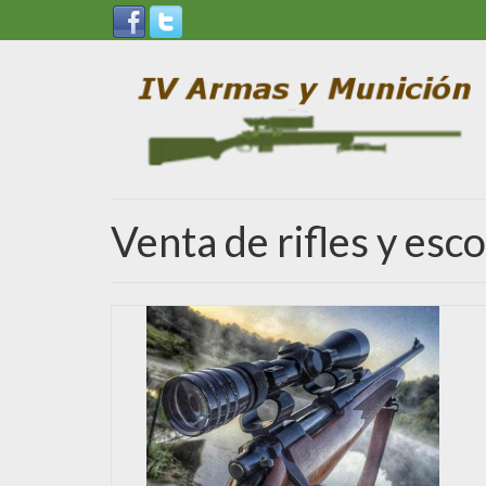
Venta de rifles y esc