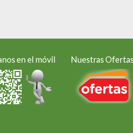
nos en el móvil
Nuestras Oferta