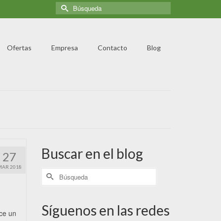
Ofertas
Empresa
Contacto
Blog
Buscar en el blog
27
MAR 2018
Síguenos en las redes
ece un