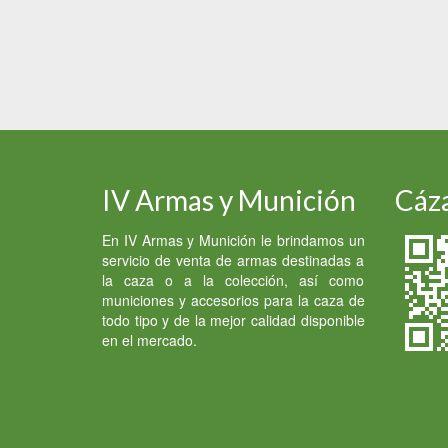
IV Armas y Munición
Cáza
En IV Armas y Munición le brindamos un
servicio de venta de armas destinadas a
la caza o a la colección, así como
municiones y accesorios para la caza de
todo tipo y de la mejor calidad disponible
en el mercado.