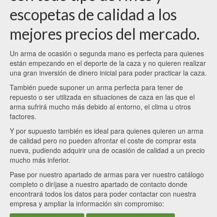
escopetas de calidad a los
mejores precios del mercado.
Un arma de ocasión o segunda mano es perfecta para quienes
están empezando en el deporte de la caza y no quieren realizar
una gran inversión de dinero inicial para poder practicar la caza.
También puede suponer un arma perfecta para tener de
repuesto o ser utilizada en situaciones de caza en las que el
arma sufrirá mucho más debido al entorno, el clima u otros
factores.
Y por supuesto también es ideal para quienes quieren un arma
de calidad pero no pueden afrontar el coste de comprar esta
nueva, pudiendo adquirir una de ocasión de calidad a un precio
mucho más inferior.
Pase por nuestro apartado de armas para ver nuestro catálogo
completo o diríjase a nuestro apartado de contacto donde
encontrará todos los datos para poder contactar con nuestra
empresa y ampliar la información sin compromiso: