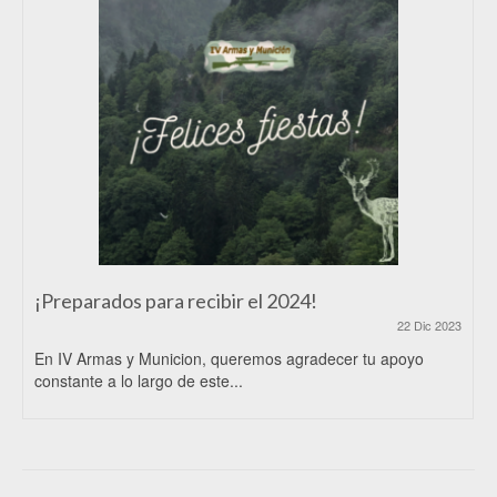
¡Preparados para recibir el 2024!
22 Dic 2023
En IV Armas y Municion, queremos agradecer tu apoyo
constante a lo largo de este...