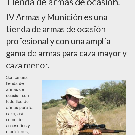
Tienda de armas de ocasión.
IV Armas y Munición es una
tienda de armas de ocasión
profesional y con una amplia
gama de armas para caza mayor y
caza menor.
Somos una
tienda de
armas de
ocasión con
todo tipo de
armas para la
caza, así
como de
accesorios y
municiones,