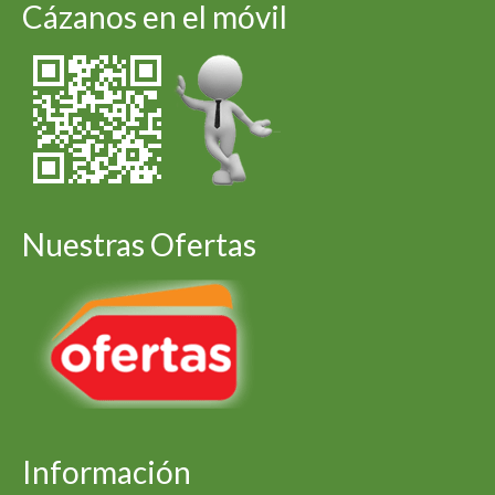
Cázanos en el móvil
Nuestras Ofertas
Información