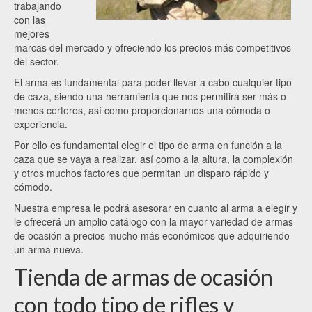
trabajando
con las
mejores
marcas del mercado y ofreciendo los precios más competitivos
del sector.
El arma es fundamental para poder llevar a cabo cualquier tipo
de caza, siendo una herramienta que nos permitirá ser más o
menos certeros, así como proporcionarnos una cómoda o
experiencia.
Por ello es fundamental elegir el tipo de arma en función a la
caza que se vaya a realizar, así como a la altura, la complexión
y otros muchos factores que permitan un disparo rápido y
cómodo.
Nuestra empresa le podrá asesorar en cuanto al arma a elegir y
le ofrecerá un amplio catálogo con la mayor variedad de armas
de ocasión a precios mucho más económicos que adquiriendo
un arma nueva.
Tienda de armas de ocasión
con todo tipo de rifles y