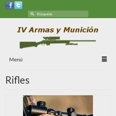
Menú
Rifles