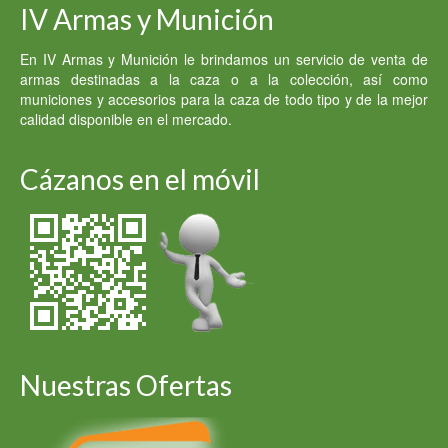
IV Armas y Munición
En IV Armas y Munición le brindamos un servicio de venta de
armas destinadas a la caza o a la colección, así como
municiones y accesorios para la caza de todo tipo y de la mejor
calidad disponible en el mercado.
Cázanos en el móvil
Nuestras Ofertas