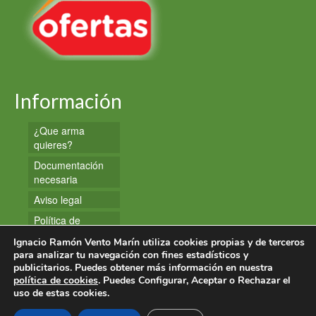
Información
¿Que arma
quieres?
Documentación
necesaria
Aviso legal
Política de
privacidad
Ignacio Ramón Vento Marín utiliza cookies propias y de terceros
Política de
para analizar tu navegación con fines estadísticos y
publicitarios. Puedes obtener más información en nuestra
cookies
política de cookies
. Puedes Configurar, Aceptar o Rechazar el
uso de estas cookies.
© 2026 Armas y Munición