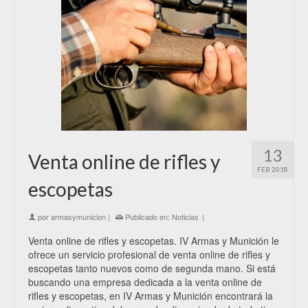
13
Venta online de rifles y
FEB 2018
escopetas
por
armasymunicion
|
Publicado en:
Noticias
|
Venta online de rifles y escopetas. IV Armas y Munición le
ofrece un servicio profesional de venta online de rifles y
escopetas tanto nuevos como de segunda mano. Si está
buscando una empresa dedicada a la venta online de
rifles y escopetas, en IV Armas y Munición encontrará la