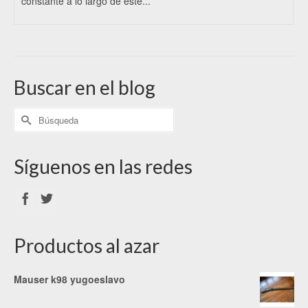
constante a lo largo de este...
Buscar en el blog
Síguenos en las redes
Productos al azar
Mauser k98 yugoeslavo