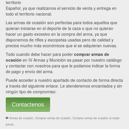
territorio
Español, ya que realizamos el servicio de venta y entrega en
todo el territorio nacional.
Las armas de ocasión son perfectas para todos aquellos que
quieran iniciarse en el deporte de la caza o que no quieran
hacer un gasto excesivo en la compra del arma, ya que
disponemos de rifles y escopetas usadas pero de calidad y
precios mucho más económicos que si se adquieran nuevas.
Todo cuando debe hacer para poder
comprar armas de
ocasión
en IV Armas y Munición es pasar por nuestro catálogo
y contactar con nosotros para que le podamos indicar la forma
de pago y envío del arma.
Puede acceder a nuestro apartado de contacto de forma directa
a través del siguiente enlace. Le atenderemos encantados y sin
ningún tipo de compromiso:
Contactenos
Armas de ocasión
,
Comprar armas de ocasión
,
Comprar armas de ocasión al mejor
precio