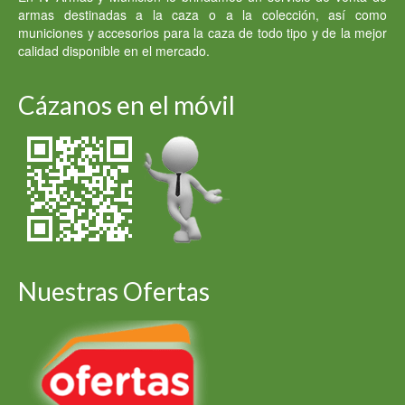
armas destinadas a la caza o a la colección, así como
municiones y accesorios para la caza de todo tipo y de la mejor
calidad disponible en el mercado.
Cázanos en el móvil
Nuestras Ofertas