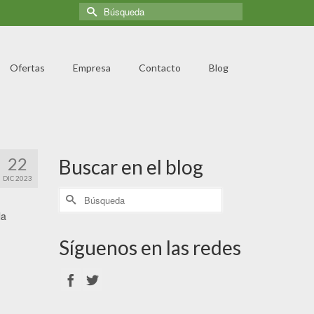
Ofertas
Empresa
Contacto
Blog
22
Buscar en el blog
DIC 2023
la
Síguenos en las redes