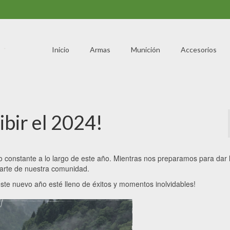
Inicio
Armas
Munición
Accesorios
ibir el 2024!
constante a lo largo de este año. Mientras nos preparamos para dar 
arte de nuestra comunidad.
este nuevo año esté lleno de éxitos y momentos inolvidables!