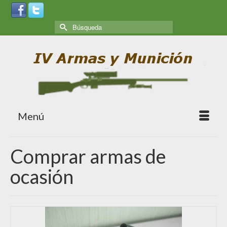
Menú
Comprar armas de
ocasión