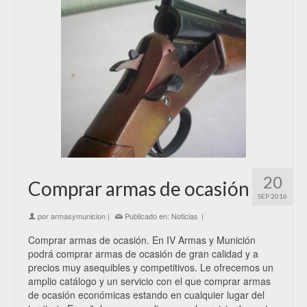
20
Comprar armas de ocasión
SEP 2016
por
armasymunicion
|
Publicado en:
Noticias
|
Comprar armas de ocasión. En IV Armas y Munición
podrá comprar armas de ocasión de gran calidad y a
precios muy asequibles y competitivos. Le ofrecemos un
amplio catálogo y un servicio con el que comprar armas
de ocasión económicas estando en cualquier lugar del