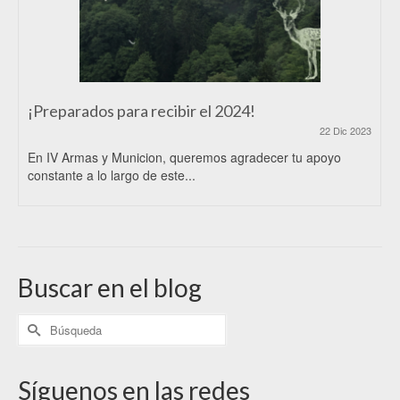
¡Preparados para recibir el 2024!
22 Dic 2023
En IV Armas y Municion, queremos agradecer tu apoyo
constante a lo largo de este...
Buscar en el blog
Síguenos en las redes