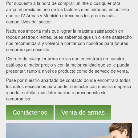
Por supuesto a la hora de comprar un rifle o cualquier otra
arma, el precio es uno de los factores más mirados, es por ello
que en IV Armas y Munición ofrecemos los precios más
competitivos del sector.
Nada nos importa más que lograr la máxima satisfacción en
todos nuestros clientes, pues sabemos que un cliente satisfecho
nos recomendará y volverá a contar con nosotros para futuras
compras que necesite.
Disfrute de cualquier arma de las que encontrará en nuestro
catálogo al mejor precio y con la mejor calidad que se le pueda
presentar, tanto a nivel de producto como de servicio de venta.
Pase por nuestro apartado de contacto donde encontrará todos
los datos necesarios para poder contactar con nuestra empresa
y poder solicitar más información o presupuesto sin
compromiso:
Contáctenos
Venta de armas