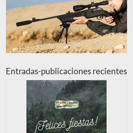
Entradas-publicaciones recientes