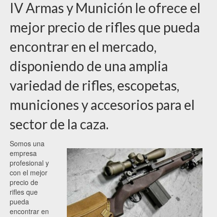
IV Armas y Munición le ofrece el
mejor precio de rifles que pueda
encontrar en el mercado,
disponiendo de una amplia
variedad de rifles, escopetas,
municiones y accesorios para el
sector de la caza.
Somos una
empresa
profesional y
con el mejor
precio de
rifles que
pueda
encontrar en