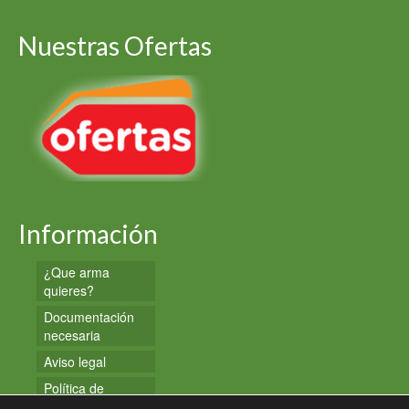
Nuestras Ofertas
Información
¿Que arma
quieres?
Documentación
necesaria
Aviso legal
Política de
privacidad