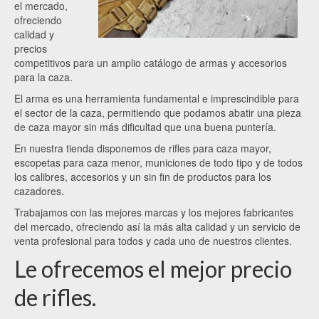
el mercado,
ofreciendo
calidad y
precios
competitivos para un amplio catálogo de armas y accesorios
para la caza.
El arma es una herramienta fundamental e imprescindible para
el sector de la caza, permitiendo que podamos abatir una pieza
de caza mayor sin más dificultad que una buena puntería.
En nuestra tienda disponemos de rifles para caza mayor,
escopetas para caza menor, municiones de todo tipo y de todos
los calibres, accesorios y un sin fin de productos para los
cazadores.
Trabajamos con las mejores marcas y los mejores fabricantes
del mercado, ofreciendo así la más alta calidad y un servicio de
venta profesional para todos y cada uno de nuestros clientes.
Le ofrecemos el mejor precio
de rifles.