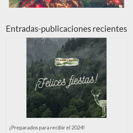
Entradas-publicaciones recientes
¡Preparados para recibir el 2024!