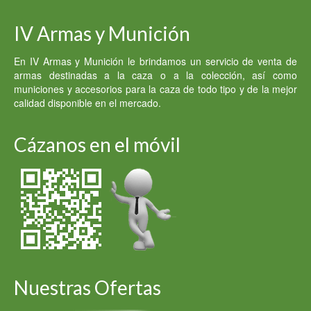
IV Armas y Munición
En IV Armas y Munición le brindamos un servicio de venta de
armas destinadas a la caza o a la colección, así como
municiones y accesorios para la caza de todo tipo y de la mejor
calidad disponible en el mercado.
Cázanos en el móvil
Nuestras Ofertas