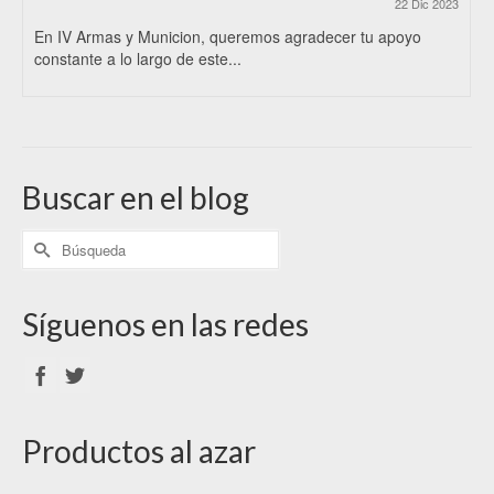
22 Dic 2023
En IV Armas y Municion, queremos agradecer tu apoyo
constante a lo largo de este...
Buscar en el blog
Síguenos en las redes
Productos al azar