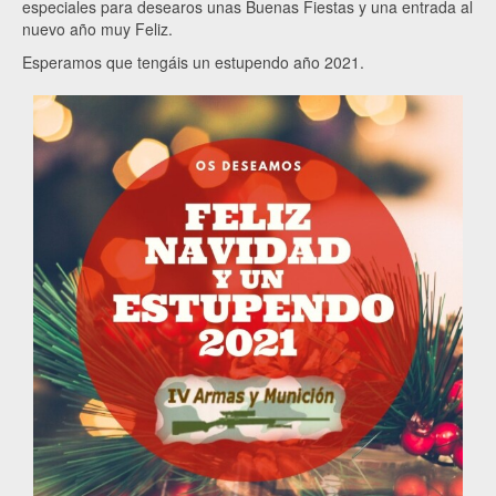
especiales para desearos unas Buenas Fiestas y una entrada al
nuevo año muy Feliz.
Esperamos que tengáis un estupendo año 2021.