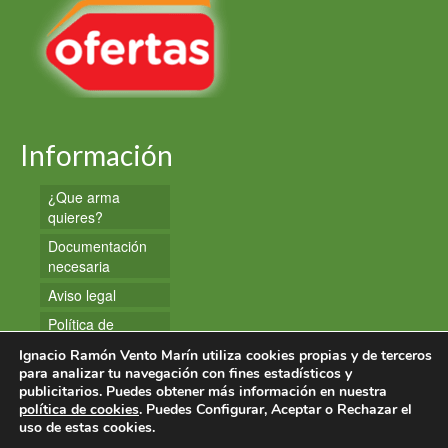
Información
¿Que arma
quieres?
Documentación
necesaria
Aviso legal
Política de
privacidad
Ignacio Ramón Vento Marín utiliza cookies propias y de terceros
Política de
para analizar tu navegación con fines estadísticos y
publicitarios. Puedes obtener más información en nuestra
cookies
política de cookies
. Puedes Configurar, Aceptar o Rechazar el
uso de estas cookies.
© 2026 Armas y Munición