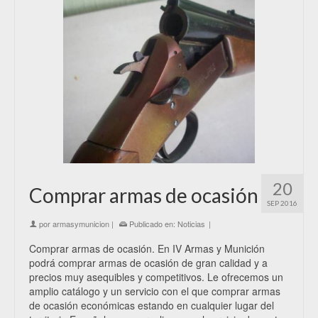
20
Comprar armas de ocasión
SEP 2016
por
armasymunicion
|
Publicado en:
Noticias
|
Comprar armas de ocasión. En IV Armas y Munición
podrá comprar armas de ocasión de gran calidad y a
precios muy asequibles y competitivos. Le ofrecemos un
amplio catálogo y un servicio con el que comprar armas
de ocasión económicas estando en cualquier lugar del