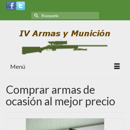
Menú
Comprar armas de
ocasión al mejor precio