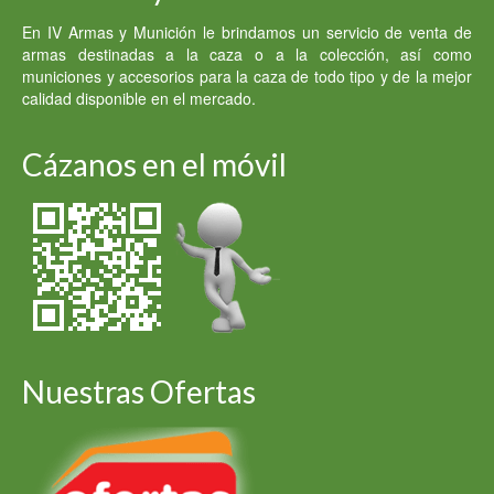
En IV Armas y Munición le brindamos un servicio de venta de
armas destinadas a la caza o a la colección, así como
municiones y accesorios para la caza de todo tipo y de la mejor
calidad disponible en el mercado.
Cázanos en el móvil
Nuestras Ofertas