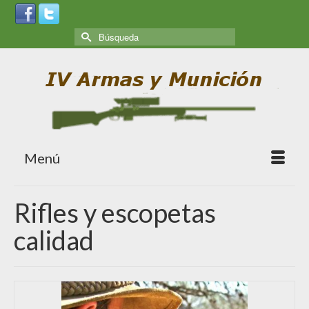
Menú
Rifles y escopetas
calidad