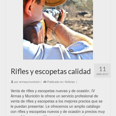
11
Rifles y escopetas calidad
ABR 2017
por
armasymunicion
|
Publicado en:
Noticias
|
Venta de rifles y escopetas nuevas y de ocasión. IV
Armas y Munición le ofrece un servicio profesional de
venta de rifles y escopetas a los mejores precios que se
le puedan presentar. Le ofrecemos un amplio catálogo
con rifles y escopetas nuevos y de ocasión a precios muy