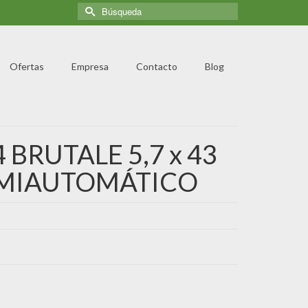
Ofertas
Empresa
Contacto
Blog
BRUTALE 5,7 x 43
SEMIAUTOMÁTICO
€.