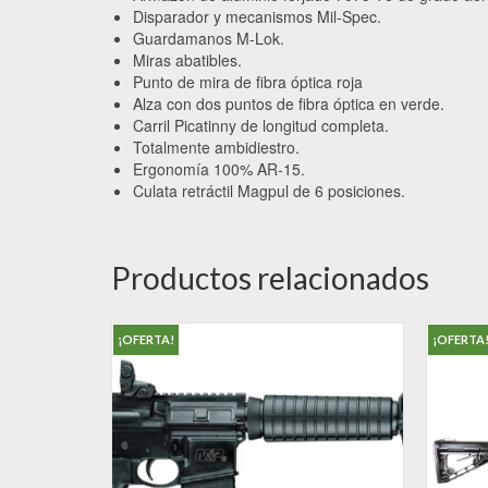
Disparador y mecanismos Mil-Spec.
Guardamanos M-Lok.
Miras abatibles.
Punto de mira de fibra óptica roja
Alza con dos puntos de fibra óptica en verde.
Carril Picatinny de longitud completa.
Totalmente ambidiestro.
Ergonomía 100% AR-15.
Culata retráctil Magpul de 6 posiciones.
Productos relacionados
¡OFERTA!
¡OFERTA