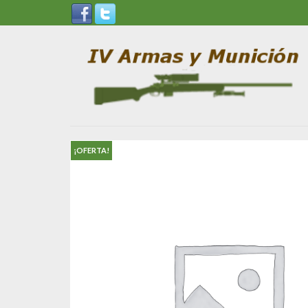
¡OFERTA!