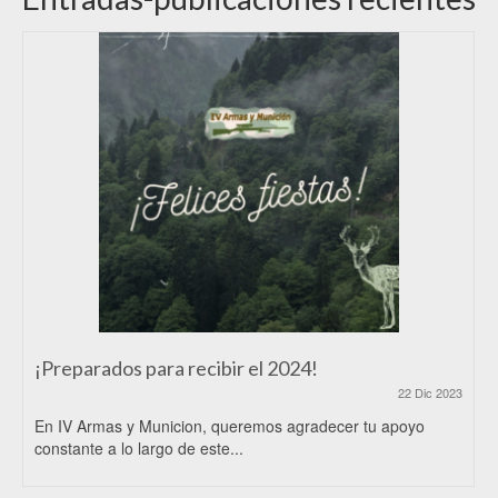
¡Preparados para recibir el 2024!
22 Dic 2023
En IV Armas y Municion, queremos agradecer tu apoyo
constante a lo largo de este...