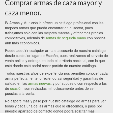
Comprar armas de caza mayor y
caza menor.
IV Armas y Munición le ofrece un catálogo profesional con las
mejores armas que pueda encontrar en el sector, pues
trabajamos sólo con las mejores marcas y ofrecemos precios
competitivos, además de
armas de segunda mano
con precios
aun más económicos.
Puede adquirir cualquier arma o accesorio de nuestro catálogo
desde cualquier lugar de España, pues realizamos el servicio de
venta online y entrega en todo el territorio nacional, con lo que
esté donde esté podrá sacar partido de nuestro catálogo.
Todos nuestros años de experiencia nos permiten conocer cada
arma perfectamente, ofreciendo así seguridad y garantías de
calidad en las
armas nuevas
, y por supuesto con respecto a las
de
ocasión
, son revisadas minuciosamente antes de ser
puestas a la venta.
No espere más y pase por nuestro catálogo de armas para ver
todas y cada una de las armas que le ofrecemos, o pase por
nuestro apartado de contacto donde podrá solicitar más