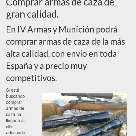
Comprar armas de caza de
gran calidad.
En IV Armas y Munición podrá
comprar armas de caza de la más
alta calidad, con envío en toda
España y a precio muy
competitivos.
Si está
buscando
comprar
armas de
caza ha
llegado al
sitio
adecuado,