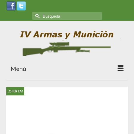
Menú
¡OFERTA!