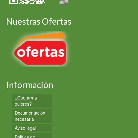
Nuestras Ofertas
Información
¿Que arma
quieres?
Documentación
necesaria
Aviso legal
Política de