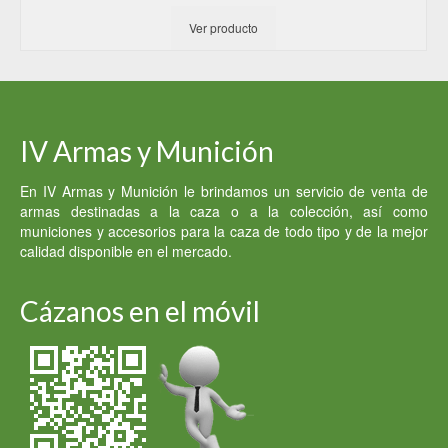
Ver producto
IV Armas y Munición
En IV Armas y Munición le brindamos un servicio de venta de
armas destinadas a la caza o a la colección, así como
municiones y accesorios para la caza de todo tipo y de la mejor
calidad disponible en el mercado.
Cázanos en el móvil