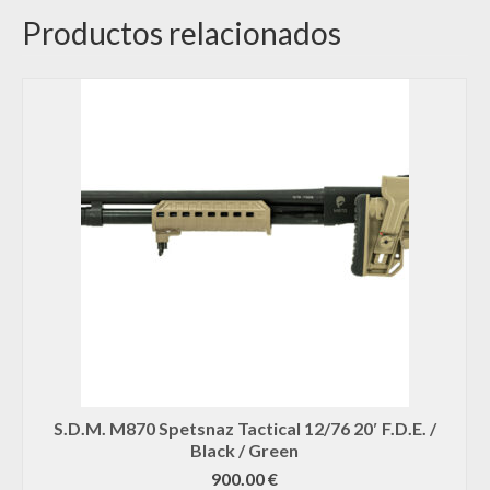
Productos relacionados
S.D.M. M870 Spetsnaz Tactical 12/76 20′ F.D.E. /
Black / Green
900.00
€