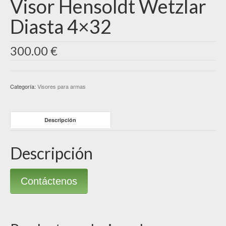
Visor Hensoldt Wetzlar
Diasta 4×32
300.00
€
Categoría:
Visores para armas
Descripción
Descripción
Contáctenos