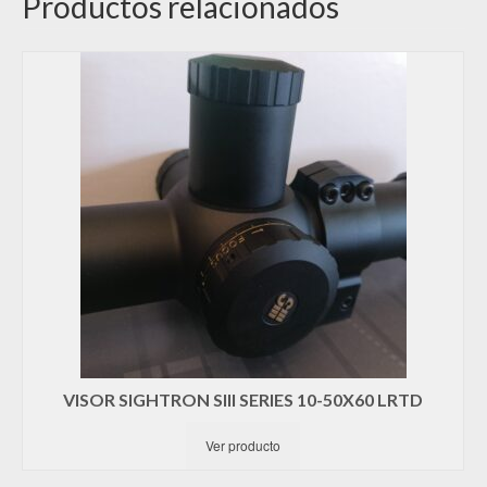
Productos relacionados
VISOR SIGHTRON SIII SERIES 10-50X60 LRTD
Ver producto