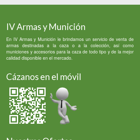
IV Armas y Munición
En IV Armas y Munición le brindamos un servicio de venta de
armas destinadas a la caza o a la colección, así como
municiones y accesorios para la caza de todo tipo y de la mejor
calidad disponible en el mercado.
Cázanos en el móvil