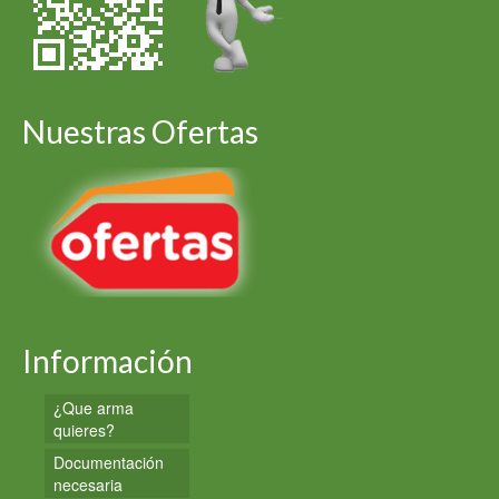
Nuestras Ofertas
Información
¿Que arma
quieres?
Documentación
necesaria