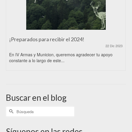
¡Preparados para recibir el 2024!
22 Dic 2023
En IV Armas y Municion, queremos agradecer tu apoyo
constante a lo largo de este...
Buscar en el blog
Síguenos en las redes