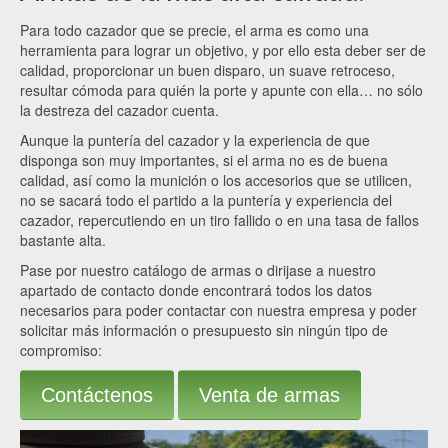
Para todo cazador que se precie, el arma es como una
herramienta para lograr un objetivo, y por ello esta deber ser de
calidad, proporcionar un buen disparo, un suave retroceso,
resultar cómoda para quién la porte y apunte con ella… no sólo
la destreza del cazador cuenta.
Aunque la puntería del cazador y la experiencia de que
disponga son muy importantes, si el arma no es de buena
calidad, así como la munición o los accesorios que se utilicen,
no se sacará todo el partido a la puntería y experiencia del
cazador, repercutiendo en un tiro fallido o en una tasa de fallos
bastante alta.
Pase por nuestro catálogo de armas o dirijase a nuestro
apartado de contacto donde encontrará todos los datos
necesarios para poder contactar con nuestra empresa y poder
solicitar más información o presupuesto sin ningún tipo de
compromiso:
Contáctenos
Venta de armas