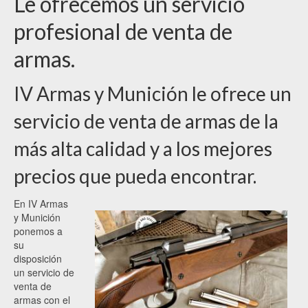
Le ofrecemos un servicio
profesional de venta de
armas.
IV Armas y Munición le ofrece un
servicio de venta de armas de la
más alta calidad y a los mejores
precios que pueda encontrar.
En IV Armas
y Munición
ponemos a
su
disposición
un servicio de
venta de
armas con el