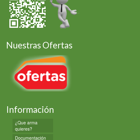
Nuestras Ofertas
Información
¿Que arma
quieres?
Documentación