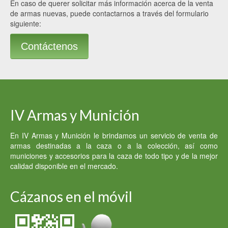
En caso de querer solicitar más información acerca de la venta
de armas nuevas, puede contactarnos a través del formulario
siguiente:
Contáctenos
IV Armas y Munición
En IV Armas y Munición le brindamos un servicio de venta de
armas destinadas a la caza o a la colección, así como
municiones y accesorios para la caza de todo tipo y de la mejor
calidad disponible en el mercado.
Cázanos en el móvil