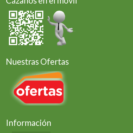
Cázanos en el móvil
Nuestras Ofertas
Información