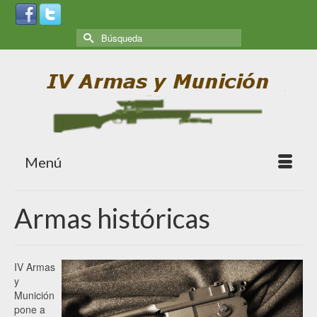
Menú
Armas históricas
IV Armas
y
Munición
pone a