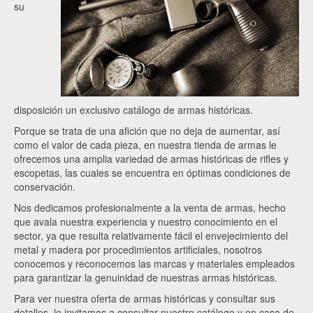
su
disposición un exclusivo catálogo de armas históricas.
Porque se trata de una afición que no deja de aumentar, así
como el valor de cada pieza, en nuestra tienda de armas le
ofrecemos una amplia variedad de armas históricas de rifles y
escopetas, las cuales se encuentra en óptimas condiciones de
conservación.
Nos dedicamos profesionalmente a la venta de armas, hecho
que avala nuestra experiencia y nuestro conocimiento en el
sector, ya que resulta relativamente fácil el envejecimiento del
metal y madera por procedimientos artificiales, nosotros
conocemos y reconocemos las marcas y materiales empleados
para garantizar la genuinidad de nuestras armas históricas.
Para ver nuestra oferta de armas históricas y consultar sus
detalles, le invitamos a consultar nuestro catálogo y en caso de