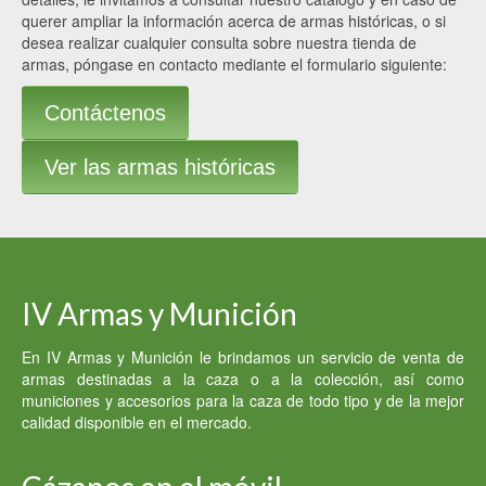
querer ampliar la información acerca de armas históricas, o si
desea realizar cualquier consulta sobre nuestra tienda de
armas, póngase en contacto mediante el formulario siguiente:
Contáctenos
Ver las armas históricas
IV Armas y Munición
En IV Armas y Munición le brindamos un servicio de venta de
armas destinadas a la caza o a la colección, así como
municiones y accesorios para la caza de todo tipo y de la mejor
calidad disponible en el mercado.