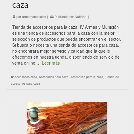
caza
por
armasymunicion
|
Publicado en:
Noticias
|
Tienda de accesorios para la caza. IV Armas y Munición
es una tienda de accesorios para la caza con la mejor
selección de productos que pueda encontrar en el sector.
Si busca o necesita una tienda de accesorios para caza,
no encontrará mejor servicio y calidad que la que le
ofrecemos en nuestra tienda, disponiendo de servicio de
venta online …
Leer más
Accesorios caza
,
Accesorios para caza
,
Accesorios para la caza
,
Tienda de
accesorios para caza