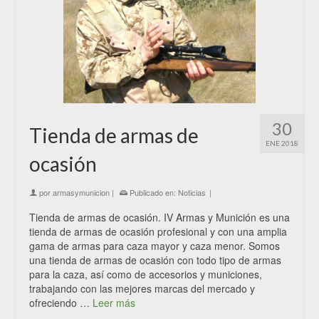
30
Tienda de armas de
ENE 2018
ocasión
por
armasymunicion
|
Publicado en:
Noticias
|
Tienda de armas de ocasión. IV Armas y Munición es una
tienda de armas de ocasión profesional y con una amplia
gama de armas para caza mayor y caza menor. Somos
una tienda de armas de ocasión con todo tipo de armas
para la caza, así como de accesorios y municiones,
trabajando con las mejores marcas del mercado y
ofreciendo …
Leer más