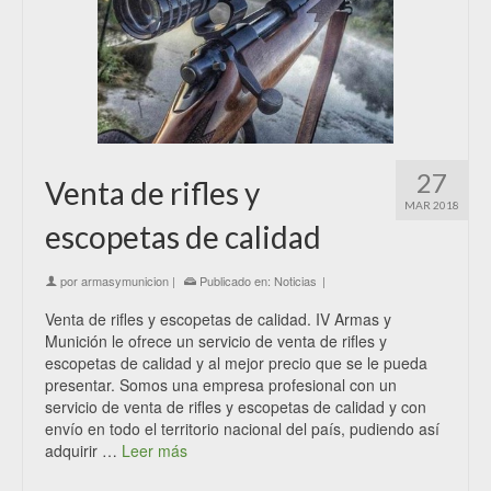
27
Venta de rifles y
MAR 2018
escopetas de calidad
por
armasymunicion
|
Publicado en:
Noticias
|
Venta de rifles y escopetas de calidad. IV Armas y
Munición le ofrece un servicio de venta de rifles y
escopetas de calidad y al mejor precio que se le pueda
presentar. Somos una empresa profesional con un
servicio de venta de rifles y escopetas de calidad y con
envío en todo el territorio nacional del país, pudiendo así
adquirir …
Leer más