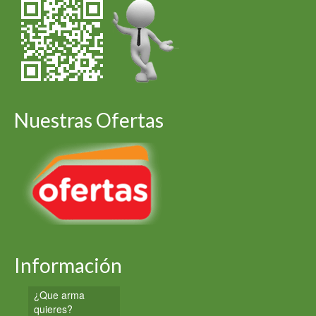
Nuestras Ofertas
Información
¿Que arma
quieres?