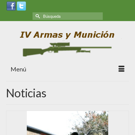
Menú
Noticias