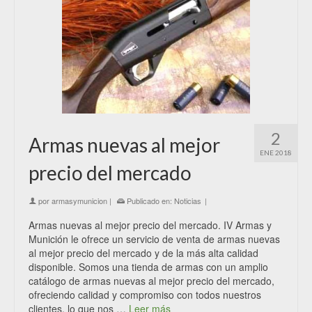
2
Armas nuevas al mejor
ENE 2018
precio del mercado
por
armasymunicion
|
Publicado en:
Noticias
|
Armas nuevas al mejor precio del mercado. IV Armas y
Munición le ofrece un servicio de venta de armas nuevas
al mejor precio del mercado y de la más alta calidad
disponible. Somos una tienda de armas con un amplio
catálogo de armas nuevas al mejor precio del mercado,
ofreciendo calidad y compromiso con todos nuestros
clientes, lo que nos …
Leer más