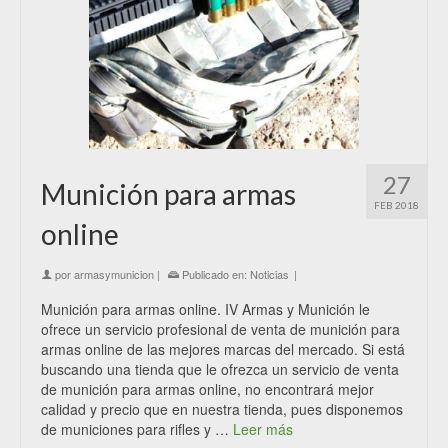
27
Munición para armas
FEB 2018
online
por
armasymunicion
|
Publicado en:
Noticias
|
Munición para armas online. IV Armas y Munición le
ofrece un servicio profesional de venta de munición para
armas online de las mejores marcas del mercado. Si está
buscando una tienda que le ofrezca un servicio de venta
de munición para armas online, no encontrará mejor
calidad y precio que en nuestra tienda, pues disponemos
de municiones para rifles y …
Leer más