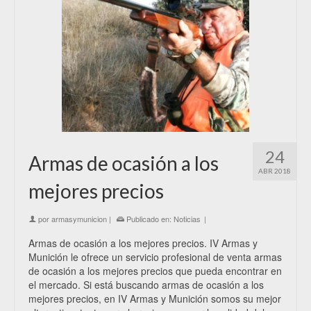
24
Armas de ocasión a los
ABR 2018
mejores precios
por
armasymunicion
|
Publicado en:
Noticias
|
Armas de ocasión a los mejores precios. IV Armas y
Munición le ofrece un servicio profesional de venta armas
de ocasión a los mejores precios que pueda encontrar en
el mercado. Si está buscando armas de ocasión a los
mejores precios, en IV Armas y Munición somos su mejor