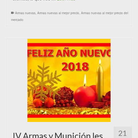
Armas nuevas
,
Armas nuevas al mejor precio
,
Armas nuevas al mejor precio del
mercado
21
IV Armas y Munición les