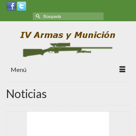
Menú
Noticias