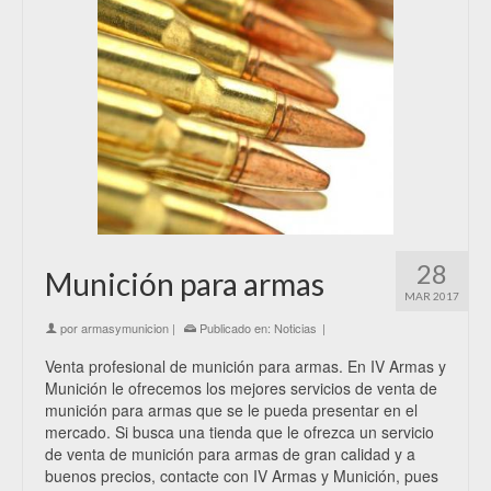
28
Munición para armas
MAR 2017
por
armasymunicion
|
Publicado en:
Noticias
|
Venta profesional de munición para armas. En IV Armas y
Munición le ofrecemos los mejores servicios de venta de
munición para armas que se le pueda presentar en el
mercado. Si busca una tienda que le ofrezca un servicio
de venta de munición para armas de gran calidad y a
buenos precios, contacte con IV Armas y Munición, pues