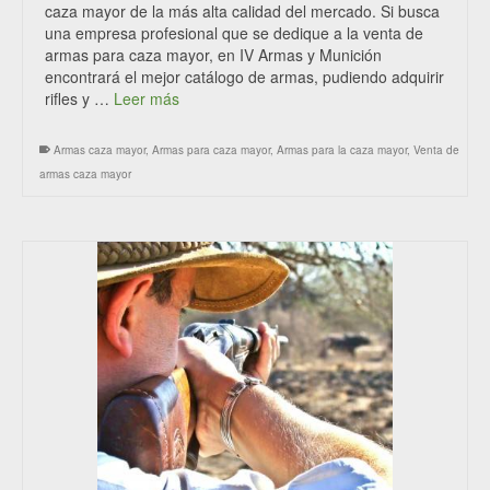
caza mayor de la más alta calidad del mercado. Si busca
una empresa profesional que se dedique a la venta de
armas para caza mayor, en IV Armas y Munición
encontrará el mejor catálogo de armas, pudiendo adquirir
rifles y …
Leer más
Armas caza mayor
,
Armas para caza mayor
,
Armas para la caza mayor
,
Venta de
armas caza mayor