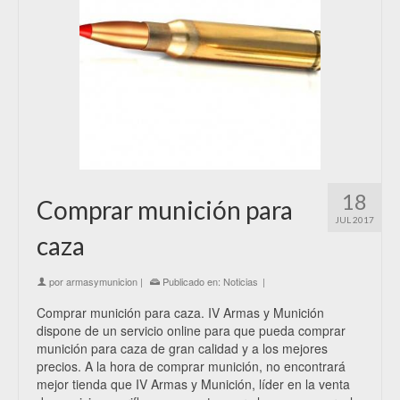
18
Comprar munición para
JUL 2017
caza
por
armasymunicion
|
Publicado en:
Noticias
|
Comprar munición para caza. IV Armas y Munición
dispone de un servicio online para que pueda comprar
munición para caza de gran calidad y a los mejores
precios. A la hora de comprar munición, no encontrará
mejor tienda que IV Armas y Munición, líder en la venta