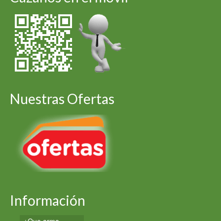
Nuestras Ofertas
Información
¿Que arma