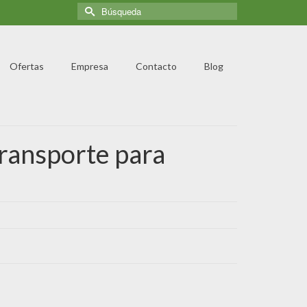
Ofertas
Empresa
Contacto
Blog
transporte para