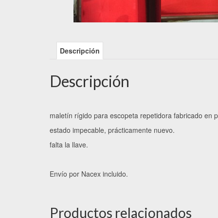
Descripción
Descripción
maletín rígido para escopeta repetidora fabricado en pi
estado impecable, prácticamente nuevo.
falta la llave.
Envío por Nacex incluido.
Productos relacionados