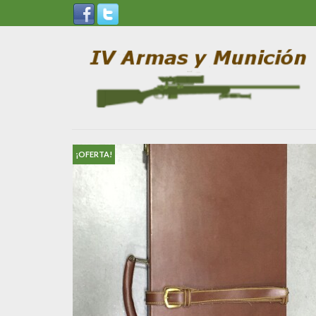
¡OFERTA!