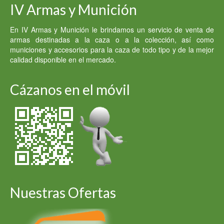
IV Armas y Munición
En IV Armas y Munición le brindamos un servicio de venta de
armas destinadas a la caza o a la colección, así como
municiones y accesorios para la caza de todo tipo y de la mejor
calidad disponible en el mercado.
Cázanos en el móvil
Nuestras Ofertas