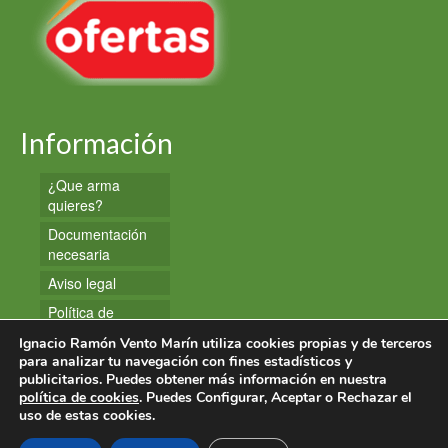
Información
¿Que arma
quieres?
Documentación
necesaria
Aviso legal
Política de
privacidad
Ignacio Ramón Vento Marín utiliza cookies propias y de terceros
Política de
para analizar tu navegación con fines estadísticos y
publicitarios. Puedes obtener más información en nuestra
cookies
política de cookies
. Puedes Configurar, Aceptar o Rechazar el
uso de estas cookies.
© 2026 Armas y Munición