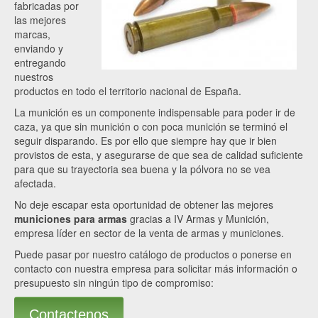
fabricadas por
las mejores
marcas,
enviando y
entregando
nuestros
productos en todo el territorio nacional de España.
La munición es un componente indispensable para poder ir de
caza, ya que sin munición o con poca munición se terminó el
seguir disparando. Es por ello que siempre hay que ir bien
provistos de esta, y asegurarse de que sea de calidad suficiente
para que su trayectoria sea buena y la pólvora no se vea
afectada.
No deje escapar esta oportunidad de obtener las mejores
municiones para armas
gracias a IV Armas y Munición,
empresa líder en sector de la venta de armas y municiones.
Puede pasar por nuestro catálogo de productos o ponerse en
contacto con nuestra empresa para solicitar más información o
presupuesto sin ningún tipo de compromiso:
Contactenos