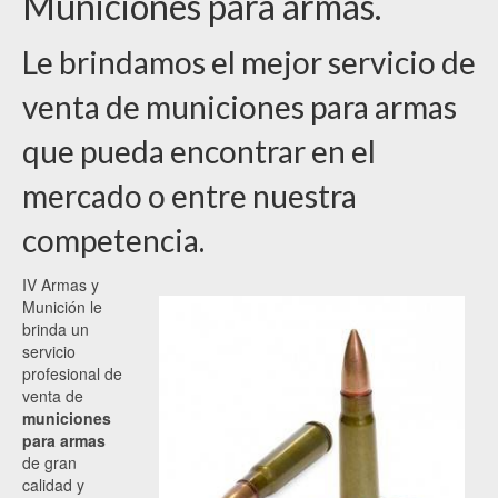
Municiones para armas.
Le brindamos el mejor servicio de
venta de municiones para armas
que pueda encontrar en el
mercado o entre nuestra
competencia.
IV Armas y
Munición le
brinda un
servicio
profesional de
venta de
municiones
para armas
de gran
calidad y