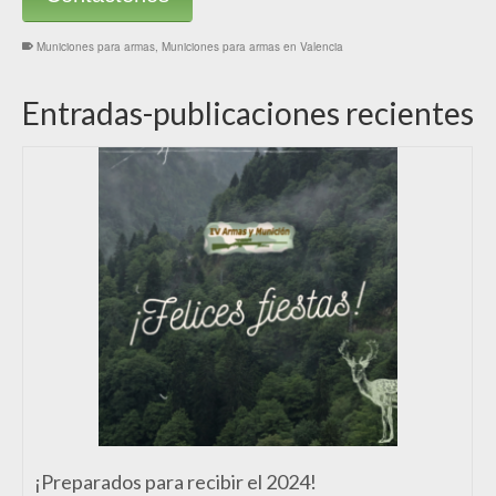
Municiones para armas
,
Municiones para armas en Valencia
Entradas-publicaciones recientes
¡Preparados para recibir el 2024!