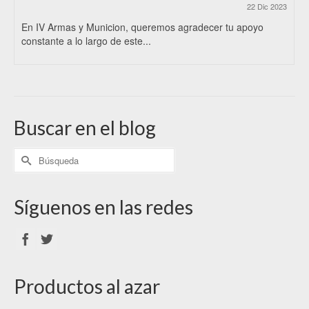
22 Dic 2023
En IV Armas y Municion, queremos agradecer tu apoyo
constante a lo largo de este...
Buscar en el blog
Síguenos en las redes
Productos al azar