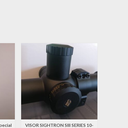
pecial
VISOR SIGHTRON SIII SERIES 10-