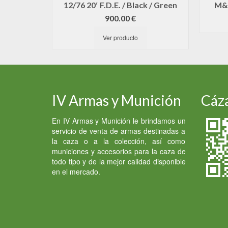
12/76 20′ F.D.E. / Black / Green
M&P
900.00
€
Ver producto
IV Armas y Munición
Cáza
En IV Armas y Munición le brindamos un
servicio de venta de armas destinadas a
la caza o a la colección, así como
municiones y accesorios para la caza de
todo tipo y de la mejor calidad disponible
en el mercado.