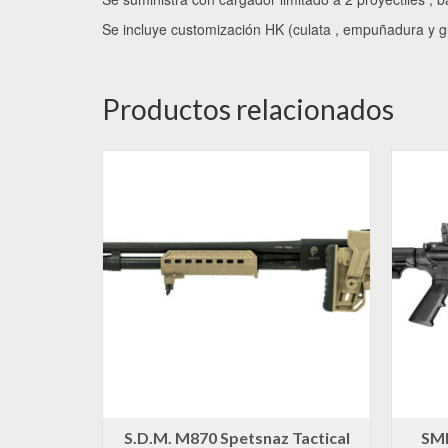
Se incluye customización HK (culata , empuñadura y g
Productos relacionados
S.D.M. M870 Spetsnaz Tactical
SMI