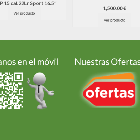
 15 cal.22Lr Sport 16.5″
1,500.00
€
Ver producto
Ver producto
nos en el móvil
Nuestras Oferta