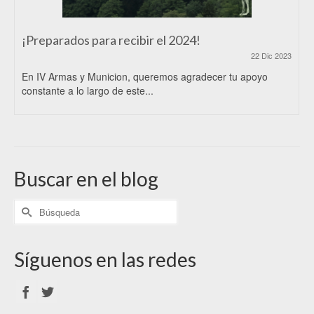
¡Preparados para recibir el 2024!
22 Dic 2023
En IV Armas y Municion, queremos agradecer tu apoyo
constante a lo largo de este...
Buscar en el blog
Síguenos en las redes