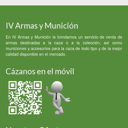
600.00 €.
500.00 €.
IV Armas y Munición
En IV Armas y Munición le brindamos un servicio de venta de
armas destinadas a la caza o a la colección, así como
municiones y accesorios para la caza de todo tipo y de la mejor
calidad disponible en el mercado.
Cázanos en el móvil