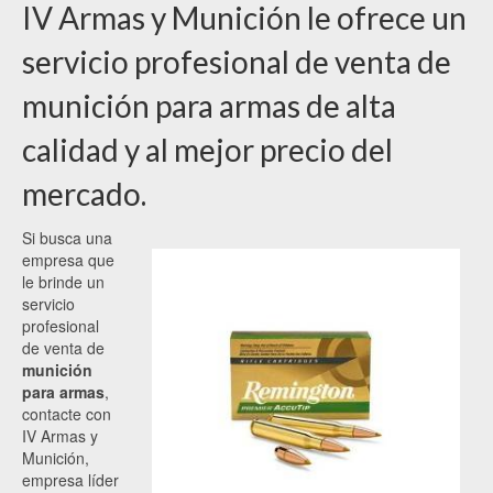
IV Armas y Munición le ofrece un
servicio profesional de venta de
munición para armas de alta
calidad y al mejor precio del
mercado.
Si busca una
empresa que
le brinde un
servicio
profesional
de venta de
munición
para armas
,
contacte con
IV Armas y
Munición,
empresa líder