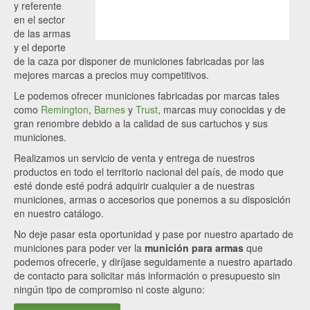
y referente
en el sector
de las armas
y el deporte
de la caza por disponer de municiones fabricadas por las
mejores marcas a precios muy competitivos.
Le podemos ofrecer municiones fabricadas por marcas tales
como
Remington
,
Barnes
y
Trust
, marcas muy conocidas y de
gran renombre debido a la calidad de sus cartuchos y sus
municiones.
Realizamos un servicio de venta y entrega de nuestros
productos en todo el territorio nacional del país, de modo que
esté donde esté podrá adquirir cualquier a de nuestras
municiones, armas o accesorios que ponemos a su disposición
en nuestro catálogo.
No deje pasar esta oportunidad y pase por nuestro apartado de
municiones para poder ver la
munición para armas
que
podemos ofrecerle, y diríjase seguidamente a nuestro apartado
de contacto para solicitar más información o presupuesto sin
ningún tipo de compromiso ni coste alguno: