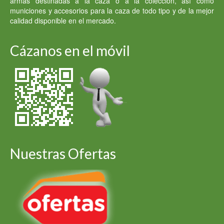
armas destinadas a la caza o a la colección, así como
municiones y accesorios para la caza de todo tipo y de la mejor
calidad disponible en el mercado.
Cázanos en el móvil
Nuestras Ofertas