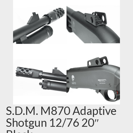
S.D.M. M870 Adaptive
Shotgun 12/76 20″