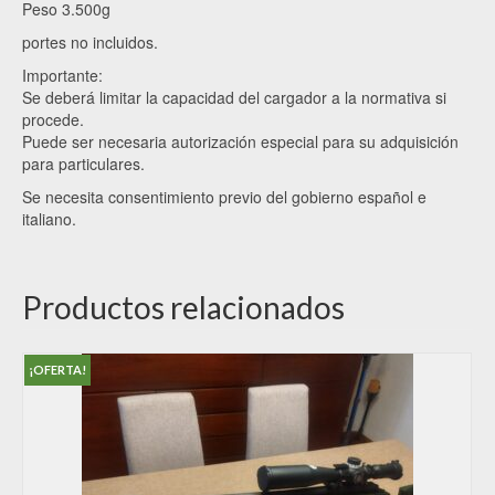
Peso 3.500g
portes no incluidos.
Importante:
Se deberá limitar la capacidad del cargador a la normativa si
procede.
Puede ser necesaria autorización especial para su adquisición
para particulares.
Se necesita consentimiento previo del gobierno español e
italiano.
Productos relacionados
¡OFERTA!