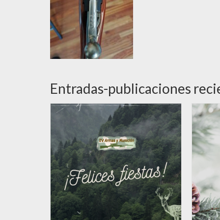
Entradas-publicaciones reci