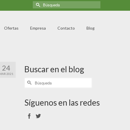
Ofertas
Empresa
Contacto
Blog
24
Buscar en el blog
MAR 2021
Síguenos en las redes