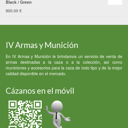
Black / Green
900.00
€
IV Armas y Munición
En IV Armas y Munición le brindamos un servicio de venta de
armas destinadas a la caza o a la colección, así como
municiones y accesorios para la caza de todo tipo y de la mejor
calidad disponible en el mercado.
Cázanos en el móvil