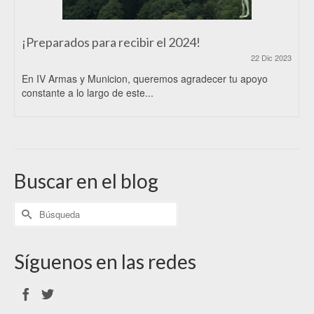
¡Preparados para recibir el 2024!
22 Dic 2023
En IV Armas y Municion, queremos agradecer tu apoyo
constante a lo largo de este...
Buscar en el blog
Síguenos en las redes