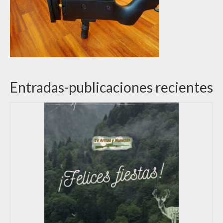
Entradas-publicaciones recientes