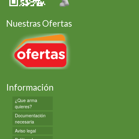
Nuestras Ofertas
Información
¿Que arma
quieres?
Documentación
necesaria
Aviso legal