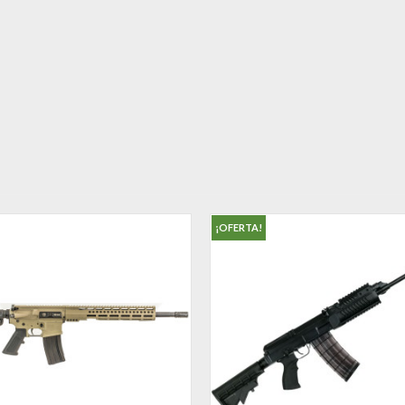
¡OFERTA!