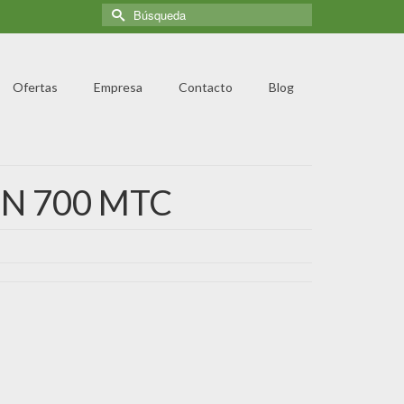
Ofertas
Empresa
Contacto
Blog
N 700 MTC