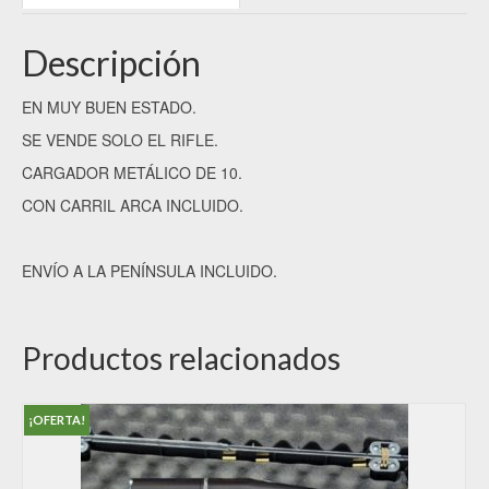
Descripción
EN MUY BUEN ESTADO.
SE VENDE SOLO EL RIFLE.
CARGADOR METÁLICO DE 10.
CON CARRIL ARCA INCLUIDO.
ENVÍO A LA PENÍNSULA INCLUIDO.
Productos relacionados
¡OFERTA!