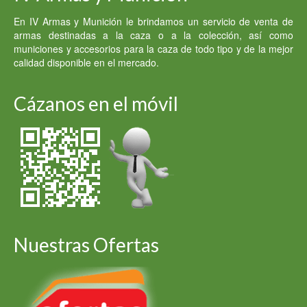
En IV Armas y Munición le brindamos un servicio de venta de
armas destinadas a la caza o a la colección, así como
municiones y accesorios para la caza de todo tipo y de la mejor
calidad disponible en el mercado.
Cázanos en el móvil
Nuestras Ofertas