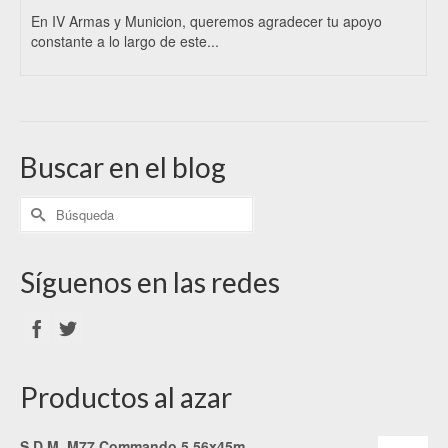
En IV Armas y Municion, queremos agradecer tu apoyo
constante a lo largo de este...
Buscar en el blog
Síguenos en las redes
Productos al azar
S.D.M. M77 Commando 5.56x45m