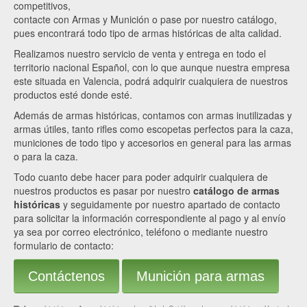
competitivos,
contacte con Armas y Munición o pase por nuestro catálogo,
pues encontrará todo tipo de armas históricas de alta calidad.
Realizamos nuestro servicio de venta y entrega en todo el
territorio nacional Español, con lo que aunque nuestra empresa
este situada en Valencia, podrá adquirir cualquiera de nuestros
productos esté donde esté.
Además de armas históricas, contamos con armas inutilizadas y
armas útiles, tanto rifles como escopetas perfectos para la caza,
municiones de todo tipo y accesorios en general para las armas
o para la caza.
Todo cuanto debe hacer para poder adquirir cualquiera de
nuestros productos es pasar por nuestro
catálogo de armas
históricas
y seguidamente por nuestro apartado de contacto
para solicitar la información correspondiente al pago y al envío
ya sea por correo electrónico, teléfono o mediante nuestro
formulario de contacto:
Contáctenos
Munición para armas