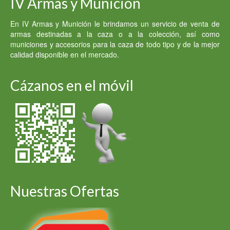
IV Armas y Munición
En IV Armas y Munición le brindamos un servicio de venta de
armas destinadas a la caza o a la colección, así como
municiones y accesorios para la caza de todo tipo y de la mejor
calidad disponible en el mercado.
Cázanos en el móvil
Nuestras Ofertas