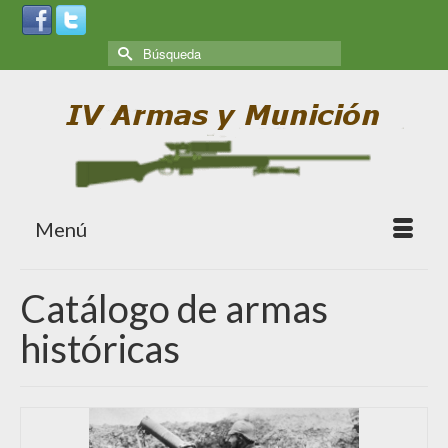
Menú
Catálogo de armas
históricas