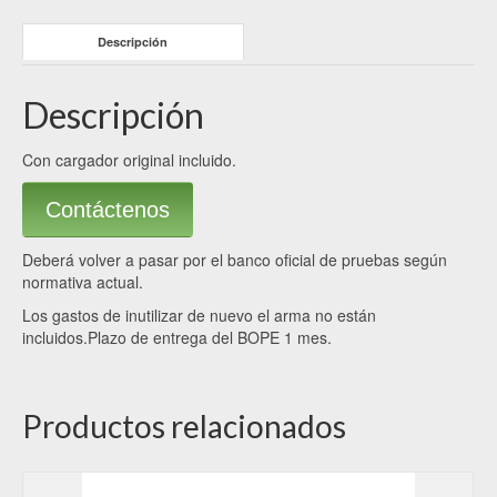
Descripción
Descripción
Con cargador original incluido.
Contáctenos
Deberá volver a pasar por el banco oficial de pruebas según
normativa actual.
Los gastos de inutilizar de nuevo el arma no están
incluidos.Plazo de entrega del BOPE 1 mes.
Productos relacionados