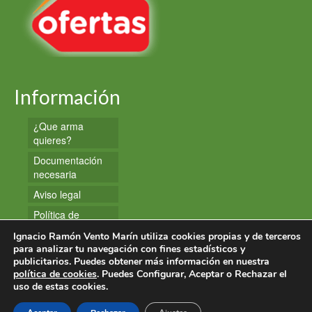
Información
¿Que arma
quieres?
Documentación
necesaria
Aviso legal
Política de
privacidad
Ignacio Ramón Vento Marín utiliza cookies propias y de terceros
Política de
para analizar tu navegación con fines estadísticos y
publicitarios. Puedes obtener más información en nuestra
cookies
política de cookies
. Puedes Configurar, Aceptar o Rechazar el
uso de estas cookies.
© 2026 Armas y Munición