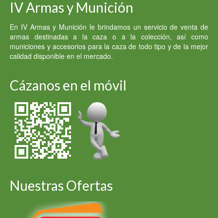
IV Armas y Munición
En IV Armas y Munición le brindamos un servicio de venta de
armas destinadas a la caza o a la colección, así como
municiones y accesorios para la caza de todo tipo y de la mejor
calidad disponible en el mercado.
Cázanos en el móvil
Nuestras Ofertas