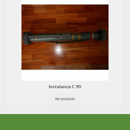
Instalanza C 90
Ver producto