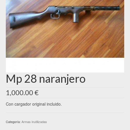
Mp 28 naranjero
1,000.00
€
Con cargador original incluido.
Categoría:
Armas inutilizadas