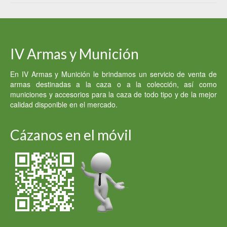
IV Armas y Munición
En IV Armas y Munición le brindamos un servicio de venta de
armas destinadas a la caza o a la colección, así como
municiones y accesorios para la caza de todo tipo y de la mejor
calidad disponible en el mercado.
Cázanos en el móvil