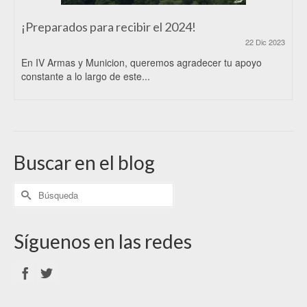
¡Preparados para recibir el 2024!
22 Dic 2023
En IV Armas y Municion, queremos agradecer tu apoyo
constante a lo largo de este...
Buscar en el blog
Síguenos en las redes