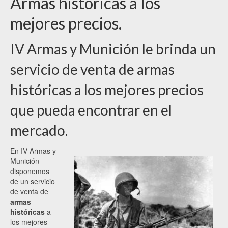
Armas históricas a los
mejores precios.
IV Armas y Munición le brinda un
servicio de venta de armas
históricas a los mejores precios
que pueda encontrar en el
mercado.
En IV Armas y
Munición
disponemos
de un servicio
de venta de
armas
históricas
a
los mejores