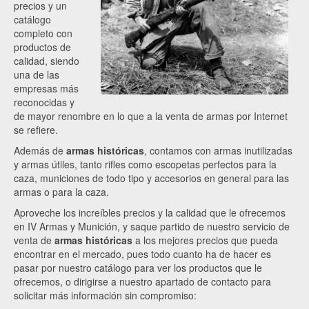
precios y un
catálogo
completo con
productos de
calidad, siendo
una de las
empresas más
reconocidas y
de mayor renombre en lo que a la venta de armas por Internet
se refiere.
Además de
armas históricas
, contamos con armas inutilizadas
y armas útiles, tanto rifles como escopetas perfectos para la
caza, municiones de todo tipo y accesorios en general para las
armas o para la caza.
Aproveche los increíbles precios y la calidad que le ofrecemos
en IV Armas y Munición, y saque partido de nuestro servicio de
venta de
armas históricas
a los mejores precios que pueda
encontrar en el mercado, pues todo cuanto ha de hacer es
pasar por nuestro catálogo para ver los productos que le
ofrecemos, o dirigirse a nuestro apartado de contacto para
solicitar más información sin compromiso: