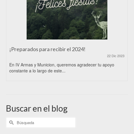
¡Preparados para recibir el 2024!
22 Dic 2023
En IV Armas y Municion, queremos agradecer tu apoyo
constante a lo largo de este...
Buscar en el blog