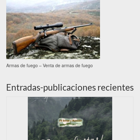
Armas de fuego – Venta de armas de fuego
Entradas-publicaciones recientes