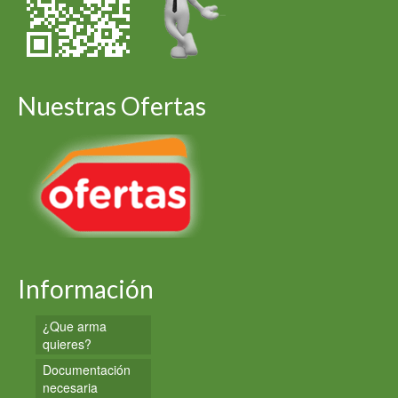
Nuestras Ofertas
Información
¿Que arma
quieres?
Documentación
necesaria