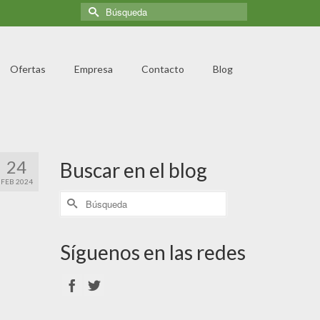
Ofertas
Empresa
Contacto
Blog
24
Buscar en el blog
FEB 2024
Síguenos en las redes