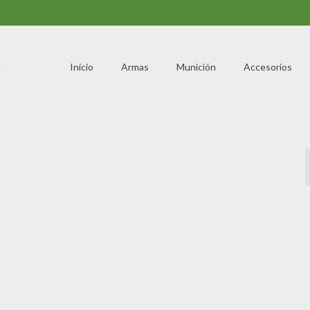
Inicio
Armas
Munición
Accesorios